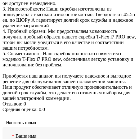
он доступен немедленно.
3. Износостойкость: Наши скребки изготовлены из
полиуретана с высокой износостойкостью. Твердость от 45-55
ед. по ШОРу А гарантирует долгий срок службы и надежное
удаление загрязнений.
4. Пробный образец: Мы предоставляем возможность
получить пробный образец нашего скребка T-Flex i7 PRO new,
чтобы вы могли убедиться в его качестве и соответствии
вашим потребностям.
5. Совместимость: Наш скребок полностью совместим с
моделью T-Flex i7 PRO new, обеспечивая легкую установку и
использование без проблем.
Приобретая наш аналог, вы получаете надежное и выгодное
решение для обслуживания вашей поломоечной машины.
Наш продукт обеспечивает отличную производительность и
долгий срок службы, что делает его отличным выбором для
вашей электронной коммерции.
Отзывов: 0
Средняя оценка: 0.0
Написать отзыв
Ваше имя