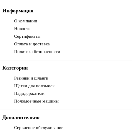
Информация
О компании
Новости
Сертификаты
Оплата и доставка
Политика безопасности
Категории
Резинки и шланги
Щетки для поломоек
Падодержатели
Поломоечные машины
Дополнительно
Сервисное обслуживание