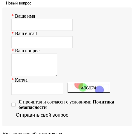
Новый вопрос
Ваше имя
Ваш e-mail
Ваш вопрос
Капча
Я прочитал и согласен с условиями
Политика
безопасности
Отправить свой вопрос
Нет вопросов об этом товаре.