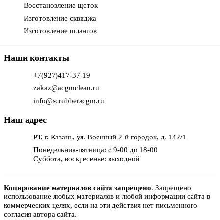
Восстановление щеток
Изготовление сквиджа
Изготовление шлангов
Наши контакты
+7(927)417-37-19
zakaz@acgmclean.ru
info@scrubberacgm.ru
Наш адрес
РТ, г. Казань, ул. Военный 2-й городок, д. 142/1
Понедельник-пятница: с 9-00 до 18-00
Суббота, воскресенье: выходной
Копирование материалов сайта запрещено
.
Запрещено
использование любых материалов и любой информации сайта в
коммерческих целях, если на эти действия нет письменного
согласия автора сайта.