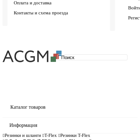
Оплата и доставка
Войти
Контакты и схема проезда
Регис
Каталог товаров
Информация
Резинки и шланги
T-Flex
Резинки T-Flex