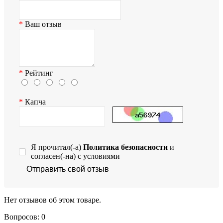
Ваш отзыв
Рейтинг
Капча
Я прочитал(-а)
Политика безопасности
и
согласен(-на) с условиями
Отправить свой отзыв
Нет отзывов об этом товаре.
Вопросов: 0