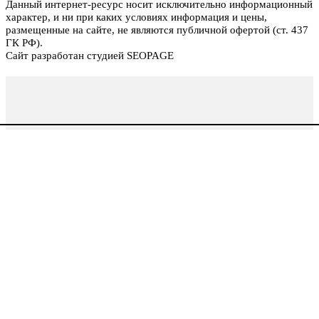
Данный интернет-ресурс носит исключительно информационный
характер, и ни при каких условиях информация и цены,
размещенные на сайте, не являются публичной офертой (ст. 437
ГК РФ).
Сайт разработан студией SEOPAGE