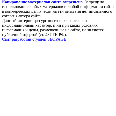
Копирование материалов сайта запрещено
.
Запрещено
использование любых материалов и любой информации сайта
в коммерческих целях, если на эти действия нет письменного
согласия автора сайта.
Данный интернет-ресурс носит исключительно
информационный характер, и ни при каких условиях
информация и цены, размещенные на сайте, не являются
публичной офертой (ст. 437 ГК РФ).
Сайт разработан студией SEOPAGE