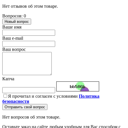
Нет отзывов об этом товаре.
Вопросов: 0
Новый вопрос
Ваше имя
Ваш e-mail
Ваш вопрос
Капча
Я прочитал и согласен с условиями
Политика
безопасности
Отправить свой вопрос
Нет вопросов об этом товаре.
Оставьте заказ на сайте любым удобным для Вас способом с