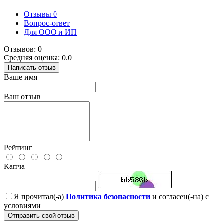
Отзывы
0
Вопрос-ответ
Для ООО и ИП
Отзывов: 0
Средняя оценка: 0.0
Написать отзыв
Ваше имя
Ваш отзыв
Рейтинг
Капча
Я прочитал(-а)
Политика безопасности
и согласен(-на) с
условиями
Отправить свой отзыв