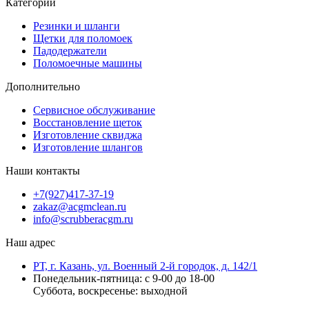
Категории
Резинки и шланги
Щетки для поломоек
Падодержатели
Поломоечные машины
Дополнительно
Сервисное обслуживание
Восстановление щеток
Изготовление сквиджа
Изготовление шлангов
Наши контакты
+7(927)417-37-19
zakaz@acgmclean.ru
info@scrubberacgm.ru
Наш адрес
РТ, г. Казань, ул. Военный 2-й городок, д. 142/1
Понедельник-пятница: с 9-00 до 18-00
Суббота, воскресенье: выходной