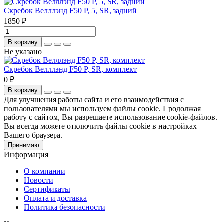
Скребок Велллэнд F50 P, 5, SR, задний
1850 ₽
В корзину
Не указано
Скребок Велллэнд F50 P, SR, комплект
0 ₽
В корзину
Для улучшения работы сайта и его взаимодействия с
пользователями мы используем файлы cookie. Продолжая
работу с сайтом, Вы разрешаете использование cookie-файлов.
Вы всегда можете отключить файлы cookie в настройках
Вашего браузера.
Принимаю
Информация
О компании
Новости
Сертификаты
Оплата и доставка
Политика безопасности