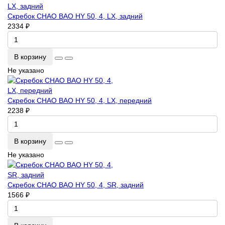
Скребок CHAO BAO HY 50, 4, LX, задний
2334 ₽
В корзину
Не указано
Скребок CHAO BAO HY 50, 4, LX, передний
2238 ₽
В корзину
Не указано
Скребок CHAO BAO HY 50, 4, SR, задний
1566 ₽