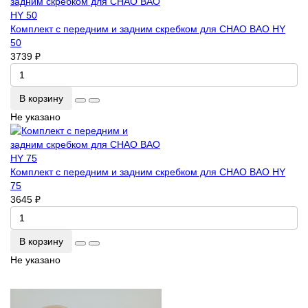
Комплект с передним и задним скребком для CHAO BAO HY
50
3739 ₽
В корзину
Не указано
Комплект с передним и задним скребком для CHAO BAO HY
75
3645 ₽
В корзину
Не указано