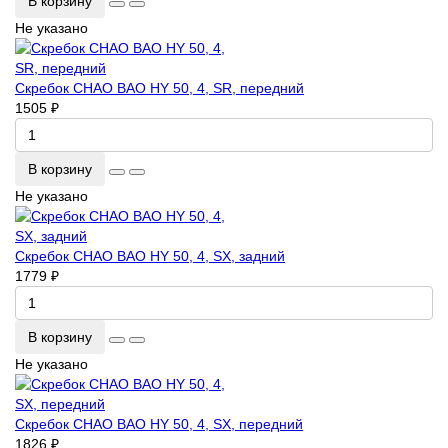
В корзину
Не указано
Скребок CHAO BAO HY 50, 4, SR, передний
1505 ₽
В корзину
Не указано
Скребок CHAO BAO HY 50, 4, SX, задний
1779 ₽
В корзину
Не указано
Скребок CHAO BAO HY 50, 4, SX, передний
1826 ₽