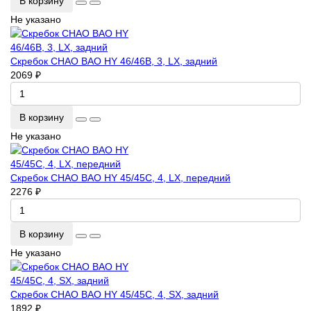
В корзину
Не указано
Скребок CHAO BAO HY 46/46B, 3, LX, задний
2069 ₽
В корзину
Не указано
Скребок CHAO BAO HY 45/45C, 4, LX, передний
2276 ₽
В корзину
Не указано
Скребок CHAO BAO HY 45/45C, 4, SX, задний
1892 ₽