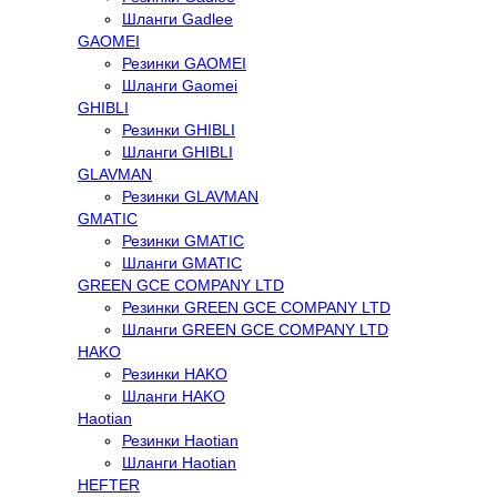
Шланги Gadlee
GAOMEI
Резинки GAOMEI
Шланги Gaomei
GHIBLI
Резинки GHIBLI
Шланги GHIBLI
GLAVMAN
Резинки GLAVMAN
GMATIC
Резинки GMATIC
Шланги GMATIC
GREEN GCE COMPANY LTD
Резинки GREEN GCE COMPANY LTD
Шланги GREEN GCE COMPANY LTD
HAKO
Резинки HAKO
Шланги HAKO
Haotian
Резинки Haotian
Шланги Haotian
HEFTER