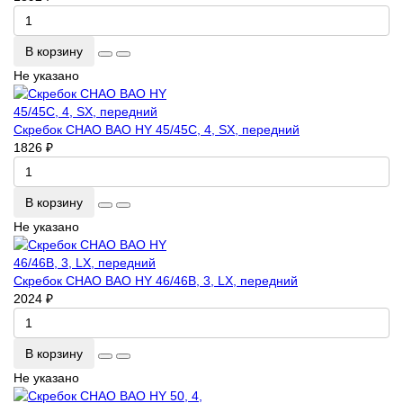
В корзину
Не указано
Скребок CHAO BAO HY 45/45C, 4, SX, передний
1826 ₽
В корзину
Не указано
Скребок CHAO BAO HY 46/46B, 3, LX, передний
2024 ₽
В корзину
Не указано