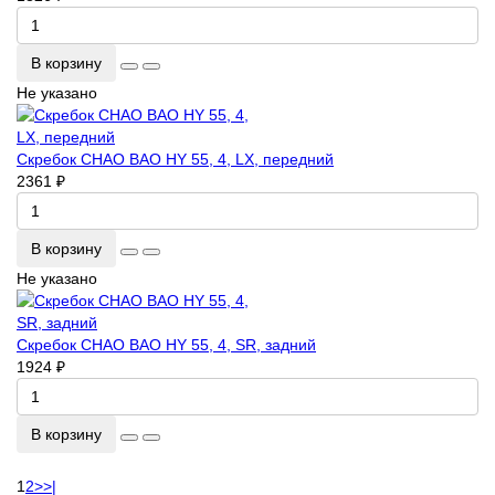
В корзину
Не указано
Скребок CHAO BAO HY 55, 4, LX, передний
2361 ₽
В корзину
Не указано
Скребок CHAO BAO HY 55, 4, SR, задний
1924 ₽
В корзину
1
2
>
>|