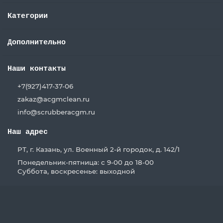
Категории
Дополнительно
Наши контакты
+7(927)417-37-06
zakaz@acgmclean.ru
info@scrubberacgm.ru
Наш адрес
РТ, г. Казань, ул. Военный 2-й городок, д. 142/1
Понедельник-пятница: с 9-00 до 18-00
Суббота, воскресенье: выходной