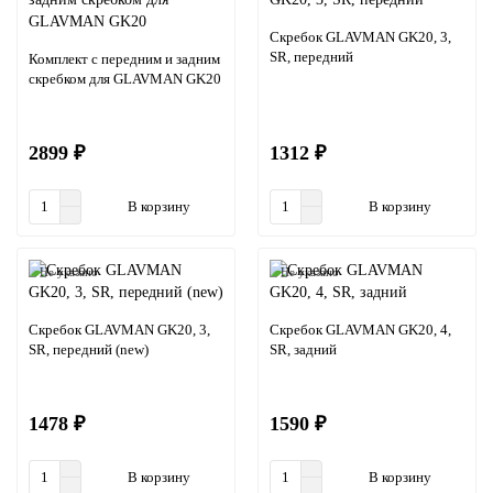
Скребок GLAVMAN GK20, 3,
SR, передний
Комплект с передним и задним
скребком для GLAVMAN GK20
2899 ₽
1312 ₽
В корзину
В корзину
Не указано
Не указано
Скребок GLAVMAN GK20, 3,
Скребок GLAVMAN GK20, 4,
SR, передний (new)
SR, задний
1478 ₽
1590 ₽
В корзину
В корзину