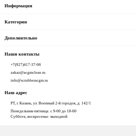
Информация
Категории
Дополнительно
Наши контакты
+7(927)417-37-06
zakaz@acgmclean.ru
info@scrubberacgm.ru
Наш адрес
РТ, г. Казань, ул. Военный 2-й городок, д. 142/1
Понедельник-пятница: с 9-00 до 18-00
Суббота, воскресенье: выходной