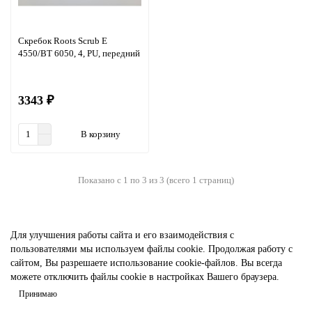
Скребок Roots Scrub E
4550/BT 6050, 4, PU, передний
3343 ₽
В корзину
Показано с 1 по 3 из 3 (всего 1 страниц)
Для улучшения работы сайта и его взаимодействия с
пользователями мы используем файлы cookie. Продолжая работу с
сайтом, Вы разрешаете использование cookie-файлов. Вы всегда
можете отключить файлы cookie в настройках Вашего браузера.
Принимаю