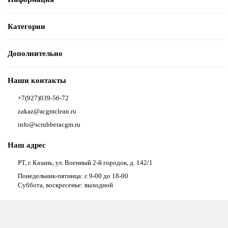
Категории
Дополнительно
Наши контакты
+7(927)039-56-72
zakaz@acgmclean.ru
info@scrubberacgm.ru
Наш адрес
РТ, г. Казань, ул. Военный 2-й городок, д. 142/1
Понедельник-пятница: с 9-00 до 18-00
Суббота, воскресенье: выходной