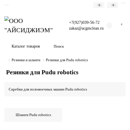
0
0
+7(927)039-56-72
0
zakaz@acgmclean.ru
Каталог товаров
Резинки и шланги
Резинки для Pudu robotics
Резинки для Pudu robotics
Скребки для поломоечных машин Pudu robotics
Шланги Pudu robotics