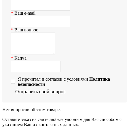
Ваш e-mail
Ваш вопрос
Капча
Я прочитал и согласен с условиями
Политика
безопасности
Отправить свой вопрос
Нет вопросов об этом товаре.
Оставьте заказ на сайте любым удобным для Вас способом с
указанием Ваших контактных данных.