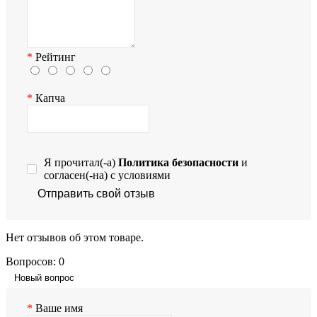
Рейтинг
Капча
Я прочитал(-а)
Политика безопасности
и
согласен(-на) с условиями
Отправить свой отзыв
Нет отзывов об этом товаре.
Вопросов: 0
Новый вопрос
Ваше имя