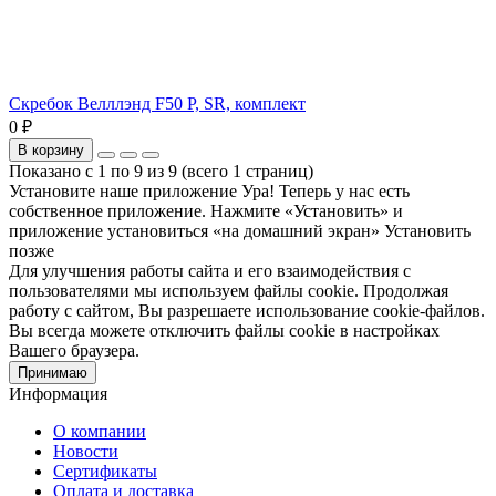
Скребок Велллэнд F50 P, SR, комплект
0 ₽
В корзину
Показано с 1 по 9 из 9 (всего 1 страниц)
Установите наше приложение
Ура! Теперь у нас есть
собственное приложение. Нажмите «Установить» и
приложение установиться «на домашний экран»
Установить
позже
Для улучшения работы сайта и его взаимодействия с
пользователями мы используем файлы cookie. Продолжая
работу с сайтом, Вы разрешаете использование cookie-файлов.
Вы всегда можете отключить файлы cookie в настройках
Вашего браузера.
Принимаю
Информация
О компании
Новости
Сертификаты
Оплата и доставка