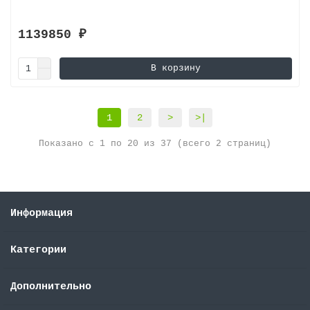
1139850 ₽
В корзину
1
2
>
>|
Показано с 1 по 20 из 37 (всего 2 страниц)
Информация
Категории
Дополнительно