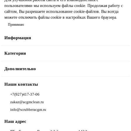
пользователями мы используем файлы cookie. Продолжая работу с
сайтом, Вы разрешаете использование cookie-файлов. Вы всегда
можете отключить файлы cookie в настройках Вашего браузера.
Принимаю
Информация
Категории
Дополнительно
Наши контакты
+7(927)417-37-06
zakaz@acgmclean.ru
info@scrubberacgm.ru
Наш адрес