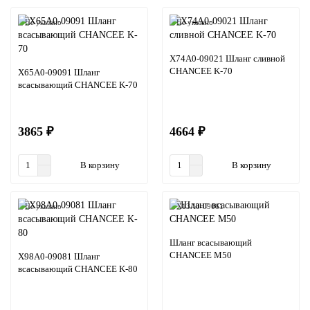
Не указано
Не указано
X74A0-09021 Шланг сливной
CHANCEE K-70
X65A0-09091 Шланг
всасывающий CHANCEE K-70
3865 ₽
4664 ₽
В корзину
В корзину
Не указано
X13A0-09061
Шланг всасывающий
CHANCEE M50
X98A0-09081 Шланг
всасывающий CHANCEE K-80