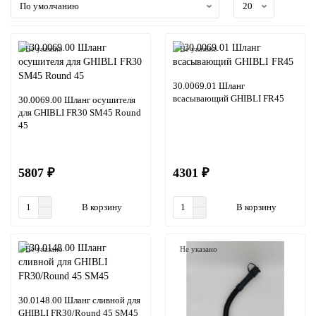
Не указано
Не указано
30.0069.01 Шланг
всасывающий GHIBLI FR45
30.0069.00 Шланг осушителя
для GHIBLI FR30 SM45 Round
45
5807 ₽
4301 ₽
В корзину
В корзину
Не указано
Не указано
30.0148.00 Шланг сливной для
GHIBLI FR30/Round 45 SM45