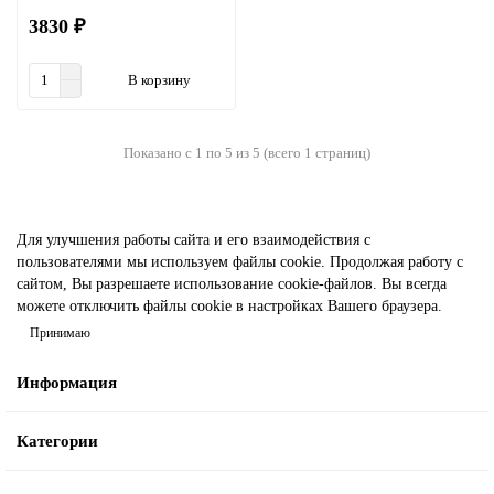
3830 ₽
В корзину
Показано с 1 по 5 из 5 (всего 1 страниц)
Для улучшения работы сайта и его взаимодействия с
пользователями мы используем файлы cookie. Продолжая работу с
сайтом, Вы разрешаете использование cookie-файлов. Вы всегда
можете отключить файлы cookie в настройках Вашего браузера.
Принимаю
Информация
Категории