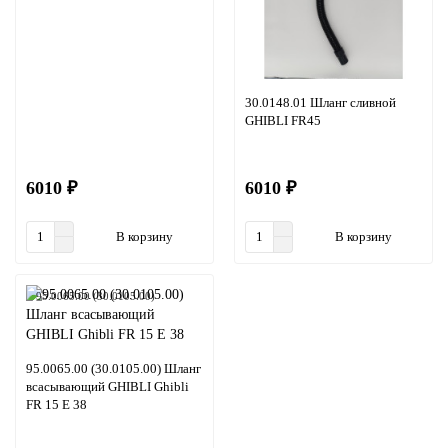
30.0148.01 Шланг сливной
GHIBLI FR45
6010 ₽
6010 ₽
В корзину
В корзину
95.0065.00 (30.0105.00)
95.0065.00 (30.0105.00) Шланг
всасывающий GHIBLI Ghibli
FR 15 E 38