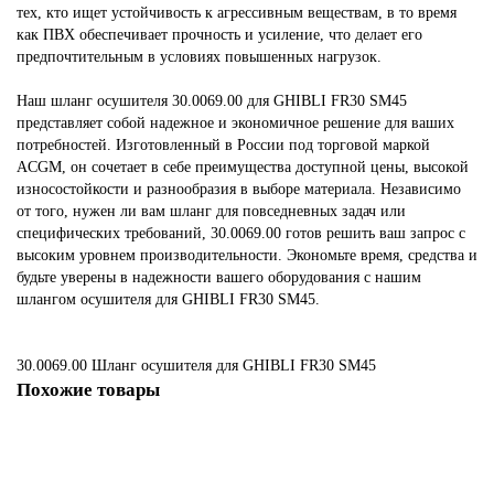
тех, кто ищет устойчивость к агрессивным веществам, в то время
как ПВХ обеспечивает прочность и усиление, что делает его
предпочтительным в условиях повышенных нагрузок.
Наш шланг осушителя 30.0069.00 для GHIBLI FR30 SM45
представляет собой надежное и экономичное решение для ваших
потребностей. Изготовленный в России под торговой маркой
ACGM, он сочетает в себе преимущества доступной цены, высокой
износостойкости и разнообразия в выборе материала. Независимо
от того, нужен ли вам шланг для повседневных задач или
специфических требований, 30.0069.00 готов решить ваш запрос с
высоким уровнем производительности. Экономьте время, средства и
будьте уверены в надежности вашего оборудования с нашим
шлангом осушителя для GHIBLI FR30 SM45.
30.0069.00 Шланг осушителя для GHIBLI FR30 SM45
Похожие товары
Не указано