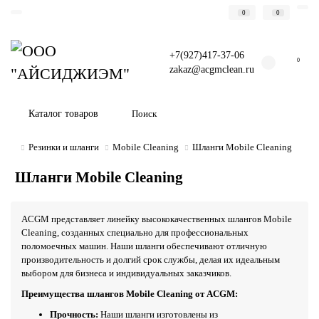
0
0
+7(927)417-37-06
0
zakaz@acgmclean.ru
Каталог товаров
Резинки и шланги
Mobile Cleaning
Шланги Mobile Cleaning
Шланги Mobile Cleaning
ACGM представляет линейку высококачественных шлангов Mobile
Cleaning, созданных специально для профессиональных
поломоечных машин. Наши шланги обеспечивают отличную
производительность и долгий срок службы, делая их идеальным
выбором для бизнеса и индивидуальных заказчиков.
Преимущества шлангов Mobile Cleaning от ACGM:
Прочность:
Наши шланги изготовлены из