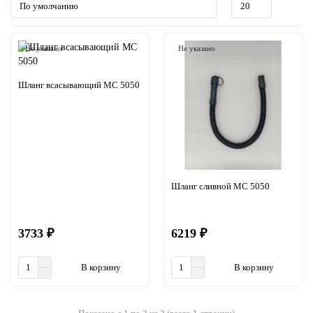
Не указано
Не указано
Шланг всасывающий MC 5050
Шланг сливной MC 5050
3733 ₽
6219 ₽
В корзину
В корзину