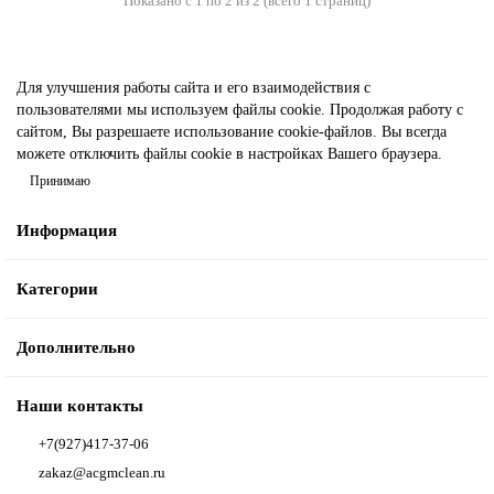
Показано с 1 по 2 из 2 (всего 1 страниц)
Для улучшения работы сайта и его взаимодействия с
пользователями мы используем файлы cookie. Продолжая работу с
сайтом, Вы разрешаете использование cookie-файлов. Вы всегда
можете отключить файлы cookie в настройках Вашего браузера.
Принимаю
Информация
Категории
Дополнительно
Наши контакты
+7(927)417-37-06
zakaz@acgmclean.ru