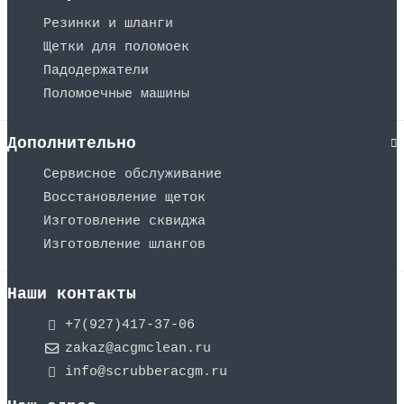
Резинки и шланги
Щетки для поломоек
Падодержатели
Поломоечные машины
Дополнительно
Сервисное обслуживание
Восстановление щеток
Изготовление сквиджа
Изготовление шлангов
Наши контакты
+7(927)417-37-06
zakaz@acgmclean.ru
info@scrubberacgm.ru