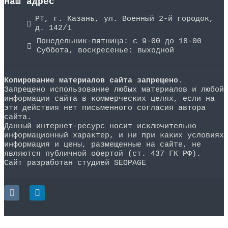
Наш адрес
РТ, г. Казань, ул. Военный 2-й городок,
д. 142/1
Понедельник-пятница: с 9-00 до 18-00
Суббота, воскресенье: выходной
Копирование материалов сайта запрещено
.
Запрещено использование любых материалов и любой
информации сайта в коммерческих целях, если на
эти действия нет письменного согласия автора
сайта.
Данный интернет-ресурс носит исключительно
информационный характер, и ни при каких условиях
информация и цены, размещенные на сайте, не
являются публичной офертой (ст. 437 ГК РФ).
Сайт разработан студией SEOPAGE