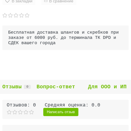
В закладки
В сравнение
Бесплатная доставка шлангов и скребков при
заказе от 6000 руб. до терминала ТК DPD и
СДЕК вашего города
Отзывы
Вопрос-ответ
Для ООО и ИП
0
Отзывов: 0
Средняя оценка: 0.0
Написать отзыв