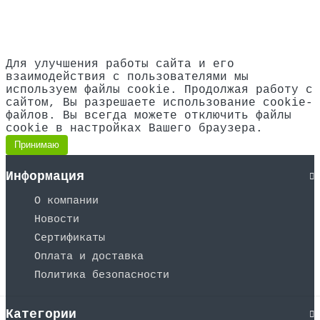
Для улучшения работы сайта и его
взаимодействия с пользователями мы
используем файлы cookie. Продолжая работу с
сайтом, Вы разрешаете использование cookie-
файлов. Вы всегда можете отключить файлы
cookie в настройках Вашего браузера.
Принимаю
Информация
О компании
Новости
Сертификаты
Оплата и доставка
Политика безопасности
Категории