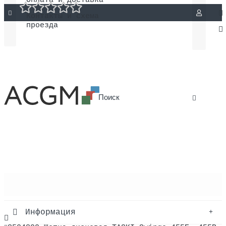
Оплата и доставка
Контакты и схема
проезда
Каталог товаров
Информация