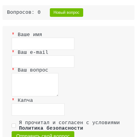
Вопросов: 0
Новый вопрос
Ваше имя
Ваш e-mail
Ваш вопрос
Капча
Я прочитал и согласен с условиями
Политика безопасности
Отправить свой вопрос