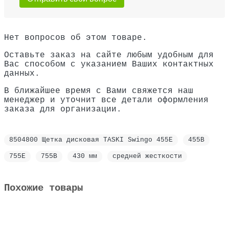
Нет вопросов об этом товаре.
Оставьте заказ на сайте любым удобным для
Вас способом с указанием Ваших контактных
данных.
В ближайшее время с Вами свяжется наш
менеджер и уточнит все детали оформления
заказа для организации.
8504800 Щетка дисковая TASKI Swingo 455E
455B
755E
755B
430 мм
средней жесткости
Похожие товары
8504750