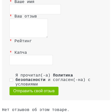
Ваше имя
Ваш отзыв
Рейтинг
Капча
Я прочитал(-а)
Политика
безопасности
и согласен(-на) с
условиями
Отправить свой отзыв
Нет отзывов об этом товаре.