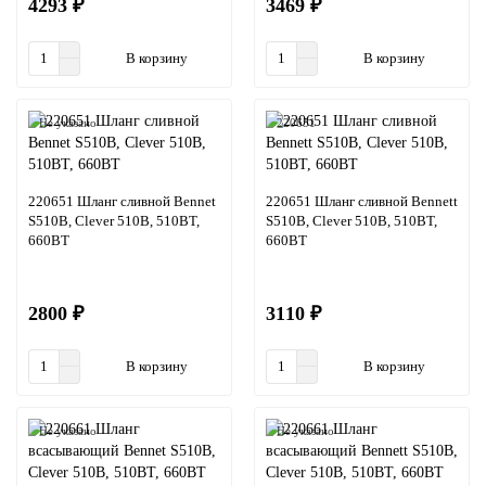
4293 ₽
3469 ₽
В корзину
В корзину
Не указано
220651
220651 Шланг сливной Bennet
220651 Шланг сливной Bennett
S510B, Clever 510B, 510BT,
S510B, Clever 510B, 510BT,
660BT
660BT
2800 ₽
3110 ₽
В корзину
В корзину
Не указано
Не указано