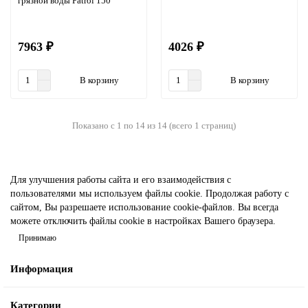
грязной воды Patrol 150
7963 ₽
4026 ₽
В корзину
В корзину
Показано с 1 по 14 из 14 (всего 1 страниц)
Для улучшения работы сайта и его взаимодействия с
пользователями мы используем файлы cookie. Продолжая работу с
сайтом, Вы разрешаете использование cookie-файлов. Вы всегда
можете отключить файлы cookie в настройках Вашего браузера.
Принимаю
Информация
Категории