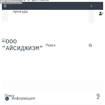
Оплата и доставка
Не указано
Контакты и схема
проезда
Каталог товаров
Информация