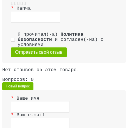
Капча
Я прочитал(-а)
Политика
безопасности
и согласен(-на) с
условиями
Отправить свой отзыв
Нет отзывов об этом товаре.
Вопросов: 0
Новый вопрос
Ваше имя
Ваш e-mail