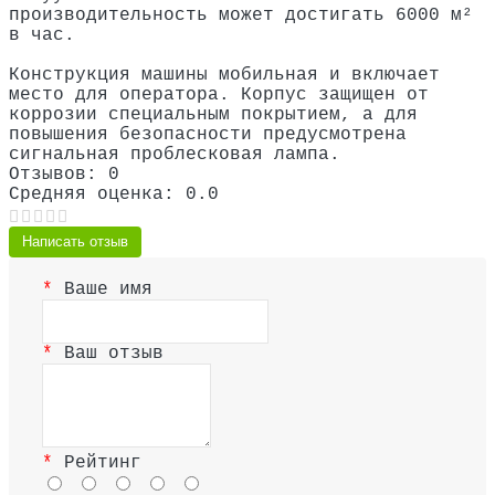
производительность может достигать 6000 м²
в час.
Конструкция машины мобильная и включает
место для оператора. Корпус защищен от
коррозии специальным покрытием, а для
повышения безопасности предусмотрена
сигнальная проблесковая лампа.
Отзывов: 0
Средняя оценка: 0.0
Написать отзыв
Ваше имя
Ваш отзыв
Рейтинг