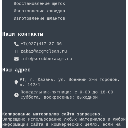
Восстановление щеток
Изготовление сквиджа
Изготовление шлангов
Наши контакты
+7(927)417-37-06
zakaz@acgmclean.ru
info@scrubberacgm.ru
Наш адрес
РТ, г. Казань, ул. Военный 2-й городок,
д. 142/1
Понедельник-пятница: с 9-00 до 18-00
Суббота, воскресенье: выходной
Копирование материалов сайта запрещено
.
Запрещено использование любых материалов и любой
информации сайта в коммерческих целях, если на