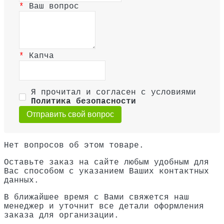
Ваш вопрос
Капча
Я прочитал и согласен с условиями
Политика безопасности
Отправить свой вопрос
Нет вопросов об этом товаре.
Оставьте заказ на сайте любым удобным для
Вас способом с указанием Ваших контактных
данных.
В ближайшее время с Вами свяжется наш
менеджер и уточнит все детали оформления
заказа для организации.