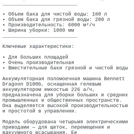
_________________________
• Объем бака для чистой воды: 180 л
• Объем бака для грязной воды: 200 л
• Производительность: 6000 м²/ч
• Ширина уборки: 1000 мм
_________________________
Ключевые характеристики:
• Для больших площадей
• Очень производительная
• Вместительные баки грязной и чистой воды
Аккумуляторная поломоечная машина Bennett
Dragoon D100b, оснащенная гелевым
аккумулятором емкостью 226 а/ч,
предназначена для уборки больших и средних
промышленных и общественных пространств.
Она выделяется высокой производительностью
и простотой в управлении.
Модель оборудована четырьмя электрическими
приводами — для щеток, перемещения и
вакуумного всасывания. Ее