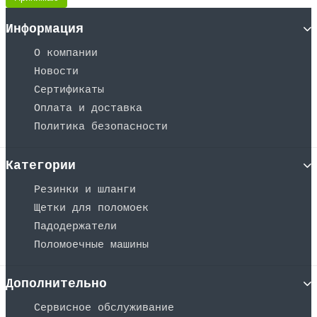
Информация
О компании
Новости
Сертификаты
Оплата и доставка
Политика безопасности
Категории
Резинки и шланги
Щетки для поломоек
Падодержатели
Поломоечные машины
Дополнительно
Сервисное обслуживание