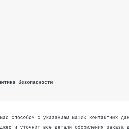
литика безопасности
Вас способом с указанием Ваших контактных да
джер и уточнит все детали оформления заказа 