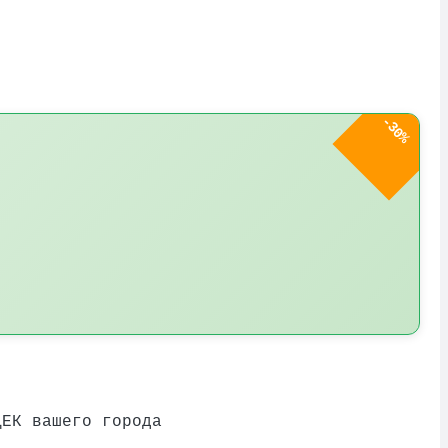
-30%
ДЕК вашего города