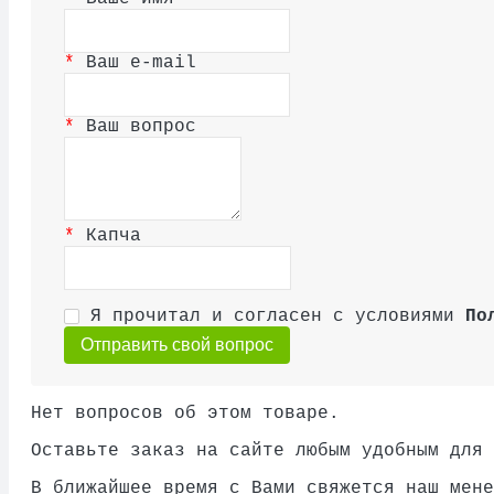
Ваш e-mail
Ваш вопрос
Капча
Я прочитал и согласен с условиями
По
Отправить свой вопрос
Нет вопросов об этом товаре.
Оставьте заказ на сайте любым удобным для 
В ближайшее время с Вами свяжется наш мене