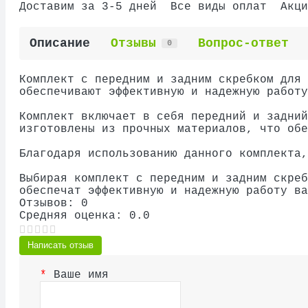
Доставим за 3-5 дней
Все виды оплат
Акци
Описание
Отзывы
Вопрос-ответ
0
Комплект с передним и задним скребком для 
обеспечивают эффективную и надежную работу
Комплект включает в себя передний и задний
изготовлены из прочных материалов, что обе
Благодаря использованию данного комплекта,
Выбирая комплект с передним и задним скреб
обеспечат эффективную и надежную работу ва
Отзывов: 0
Средняя оценка: 0.0
Написать отзыв
Ваше имя