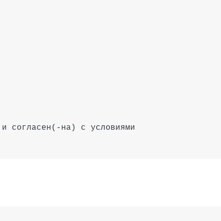
и согласен(-на) с условиями