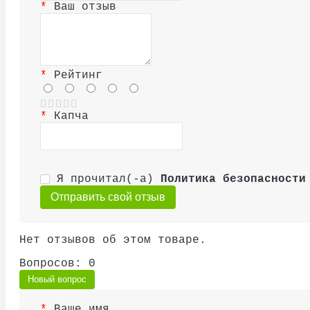
Ваш отзыв
Рейтинг
Капча
Я прочитал(-а)
Политика безопасности
Отправить свой отзыв
Нет отзывов об этом товаре.
Вопросов: 0
Новый вопрос
Ваше имя