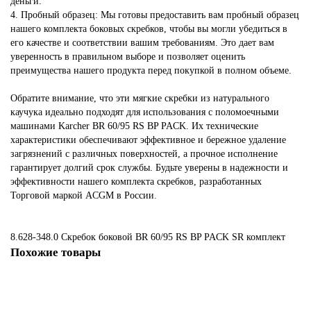
деньги.
4. Пробный образец: Мы готовы предоставить вам пробный образец
нашего комплекта боковых скребков, чтобы вы могли убедиться в
его качестве и соответствии вашим требованиям. Это дает вам
уверенность в правильном выборе и позволяет оценить
преимущества нашего продукта перед покупкой в полном объеме.
Обратите внимание, что эти мягкие скребки из натурального
каучука идеально подходят для использования с поломоечными
машинами Karcher BR 60/95 RS BP PACK. Их технические
характеристики обеспечивают эффективное и бережное удаление
загрязнений с различных поверхностей, а прочное исполнение
гарантирует долгий срок службы. Будьте уверены в надежности и
эффективности нашего комплекта скребков, разработанных
Торговой маркой ACGM в России.
8.628-348.0 Скребок боковой BR 60/95 RS BP PACK
SR
комплект
Похожие товары
5.036-996.0