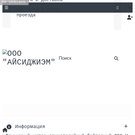
Оплата и доставка
Не указано
Контакты и схема
проезда
Каталог товаров
Информация