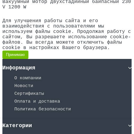
Вакуумный мотор двухстадийный байпасный 230
V
1200 W
Для улучшения работы сайта и его
взаимодействия с пользователями мы
используем файлы cookie. Продолжая работу с
сайтом, Вы разрешаете использование cookie-
файлов. Вы всегда можете отключить файлы
cookie в настройках Вашего браузера.
Принимаю
Информация
О компании
Новости
Сертификаты
Оплата и доставка
Политика безопасности
Категории