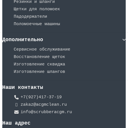
Резинки и шланги
Щетки для поломоек
Падодержатели
Поломоечные машины
Дополнительно
Сервисное обслуживание
Восстановление щеток
Изготовление сквиджа
Изготовление шлангов
Наши контакты
+7(927)417-37-19
zakaz@acgmclean.ru
info@scrubberacgm.ru
Наш адрес