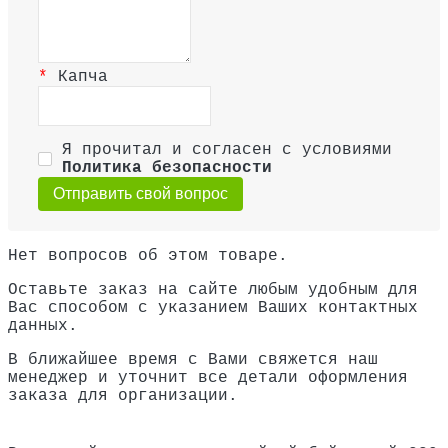
Капча
Я прочитал и согласен с условиями
Политика безопасности
Отправить свой вопрос
Нет вопросов об этом товаре.
Оставьте заказ на сайте любым удобным для
Вас способом с указанием Ваших контактных
данных.
В ближайшее время с Вами свяжется наш
менеджер и уточнит все детали оформления
заказа для организации.