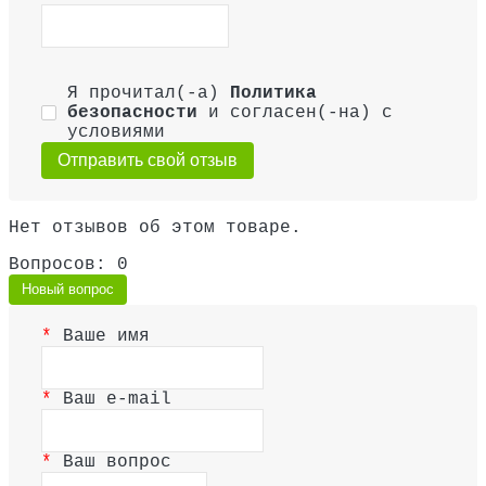
Я прочитал(-а)
Политика
безопасности
и согласен(-на) с
условиями
Отправить свой отзыв
Нет отзывов об этом товаре.
Вопросов: 0
Новый вопрос
Ваше имя
Ваш e-mail
Ваш вопрос