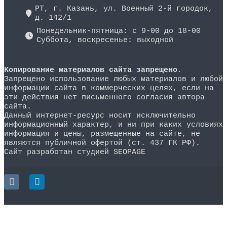
РТ, г. Казань, ул. Военный 2-й городок,
д. 142/1
Понедельник-пятница: с 9-00 до 18-00
Суббота, воскресенье: выходной
Копирование материалов сайта запрещено
.
Запрещено использование любых материалов и любой
информации сайта в коммерческих целях, если на
эти действия нет письменного согласия автора
сайта.
Данный интернет-ресурс носит исключительно
информационный характер, и ни при каких условиях
информация и цены, размещенные на сайте, не
являются публичной офертой (ст. 437 ГК РФ).
Сайт разработан студией SEOPAGE