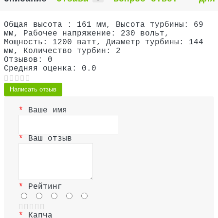
Общая высота : 161 мм, Высота турбины: 69
мм, Рабочее напряжение: 230 вольт,
Мощность: 1200 ватт, Диаметр турбины: 144
мм, Количество турбин: 2
Отзывов: 0
Средняя оценка: 0.0
Написать отзыв
Ваше имя
Ваш отзыв
Рейтинг
Капча