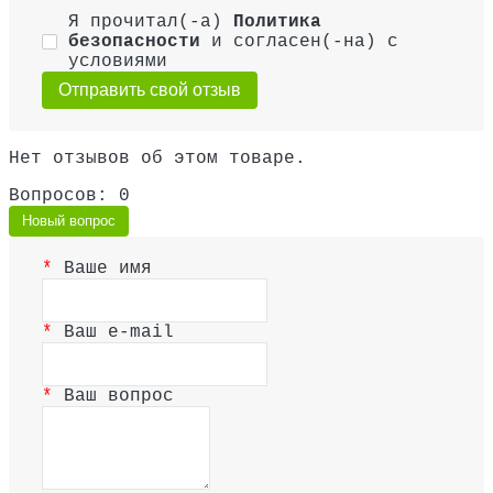
Я прочитал(-а)
Политика
безопасности
и согласен(-на) с
условиями
Отправить свой отзыв
Нет отзывов об этом товаре.
Вопросов: 0
Новый вопрос
Ваше имя
Ваш e-mail
Ваш вопрос