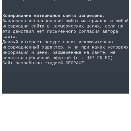
Копирование материалов сайта запрещено
.
Запрещено использование любых материалов и любой
информации сайта в коммерческих целях, если на
эти действия нет письменного согласия автора
сайта.
Данный интернет-ресурс носит исключительно
информационный характер, и ни при каких условиях
информация и цены, размещенные на сайте, не
являются публичной офертой (ст. 437 ГК РФ).
Сайт разработан студией SEOPAGE