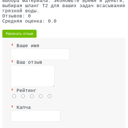
выбора материала. Экономьте время и деньги,
выбирая шланг Т2 для ваших задач всасывания
грязной воды.
Отзывов: 0
Средняя оценка: 0.0
Написать отзыв
Ваше имя
Ваш отзыв
Рейтинг
Капча