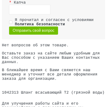
Капча
Я прочитал и согласен с условиями
Политика безопасности
Отправить свой вопрос
Нет вопросов об этом товаре.
Оставьте заказ на сайте любым удобным для
Вас способом с указанием Ваших контактных
данных.
В ближайшее время с Вами свяжется наш
менеджер и уточнит все детали оформления
заказа для организации.
1042313 Шланг всасывающий Т2 (грязной воды)
Для улучшения работы сайта и его