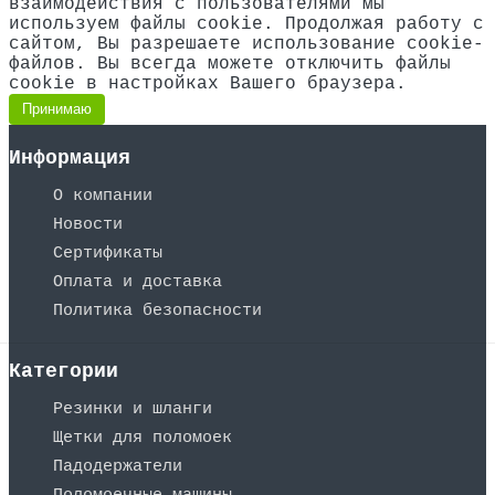
взаимодействия с пользователями мы
используем файлы cookie. Продолжая работу с
сайтом, Вы разрешаете использование cookie-
файлов. Вы всегда можете отключить файлы
cookie в настройках Вашего браузера.
Принимаю
Информация
О компании
Новости
Сертификаты
Оплата и доставка
Политика безопасности
Категории
Резинки и шланги
Щетки для поломоек
Падодержатели