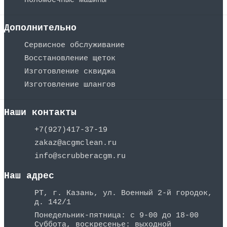
Поломоечные машины
Дополнительно
Сервисное обслуживание
Восстановление щеток
Изготовление сквиджа
Изготовление шлангов
Наши контакты
+7(927)417-37-19
zakaz@acgmclean.ru
info@scrubberacgm.ru
Наш адрес
РТ, г. Казань, ул. Военный 2-й городок,
д. 142/1
Понедельник-пятница: с 9-00 до 18-00
Суббота, воскресенье: выходной