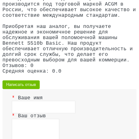
производится под торговой маркой ACGM в
России, что обеспечивает высокое качество и
соответствие международным стандартам.
Приобретая наш аналог, вы получаете
надежное и экономичное решение для
обслуживания вашей поломоечной машины
Bennett S510b Basic. Наш продукт
обеспечивает отличную производительность и
долгий срок службы, что делает его
превосходным выбором для вашей коммерции.
Отзывов: 0
Средняя оценка: 0.0
Написать отзыв
Ваше имя
Ваш отзыв