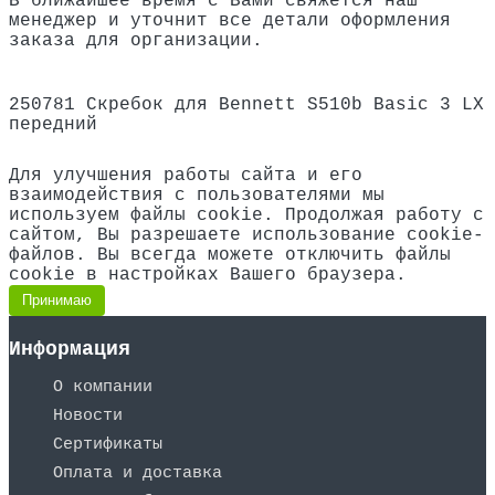
В ближайшее время с Вами свяжется наш
менеджер и уточнит все детали оформления
заказа для организации.
250781 Скребок для Bennett S510b Basic
3
LX
передний
Для улучшения работы сайта и его
взаимодействия с пользователями мы
используем файлы cookie. Продолжая работу с
сайтом, Вы разрешаете использование cookie-
файлов. Вы всегда можете отключить файлы
cookie в настройках Вашего браузера.
Принимаю
Информация
О компании
Новости
Сертификаты
Оплата и доставка