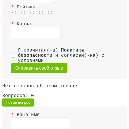
Рейтинг
Капча
Я прочитал(-а)
Политика
безопасности
и согласен(-на) с
условиями
Отправить свой отзыв
Нет отзывов об этом товаре.
Вопросов: 0
Новый вопрос
Ваше имя