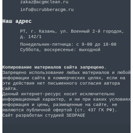
zakaz@acgmclean.ru
info@scrubberacgm.ru
Наш адрес
РТ, г. Казань, ул. Военный 2-й городок,
д. 142/1
Понедельник-пятница: с 9-00 до 18-00
Суббота, воскресенье: выходной
Копирование материалов сайта запрещено
.
Запрещено использование любых материалов и любой
информации сайта в коммерческих целях, если на
эти действия нет письменного согласия автора
сайта.
Данный интернет-ресурс носит исключительно
информационный характер, и ни при каких условиях
информация и цены, размещенные на сайте, не
являются публичной офертой (ст. 437 ГК РФ).
Сайт разработан студией SEOPAGE