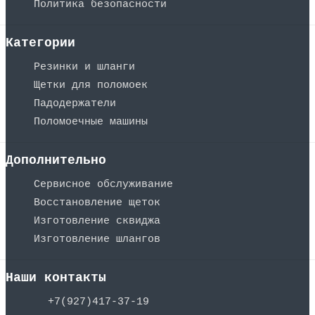
Политика безопасности
Категории
Резинки и шланги
Щетки для поломоек
Падодержатели
Поломоечные машины
Дополнительно
Сервисное обслуживание
Восстановление щеток
Изготовление сквиджа
Изготовление шлангов
Наши контакты
+7(927)417-37-19