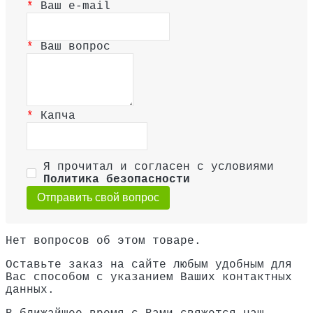
Ваш e-mail
Ваш вопрос
Капча
Я прочитал и согласен с условиями
Политика безопасности
Отправить свой вопрос
Нет вопросов об этом товаре.
Оставьте заказ на сайте любым удобным для
Вас способом с указанием Ваших контактных
данных.