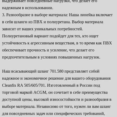
выдерживает повседневные нагрузки, что делает его
надежным в использовании.
3. Разнообразие в выборе материала: Наша линейка включает
в себя шланги из ПВХ и полиуретана. Выбор материала
зависит от ваших уникальных потребностей.
Полиуретановый вариант подойдет для тех, кто ищет
устойчивость к агрессивным веществам, в то время как ПВХ
обеспечивает прочность и усиление, что делает его
предпочтительным в условиях повышенных нагрузок.
Наш всасывающий шланг 701.580 представляет собой
надежное и экономичное решение для вашего оборудования
Cleanfix RA 505/605/701. Изготовленный в России под
торговой маркой ACGM, он сочетает в себе преимущества
доступной цены, высокой износостойкости и разнообразия в
выборе материала. Независимо от того, нужен ли вам шланг
для повседневных задач или специфических требований,