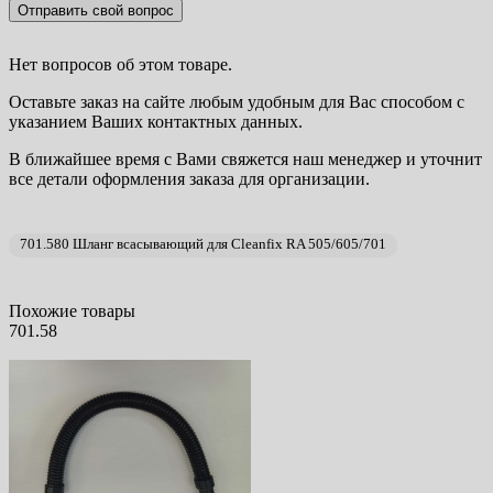
Отправить свой вопрос
Нет вопросов об этом товаре.
Оставьте заказ на сайте любым удобным для Вас способом с
указанием Ваших контактных данных.
В ближайшее время с Вами свяжется наш менеджер и уточнит
все детали оформления заказа для организации.
701.580 Шланг всасывающий для Cleanfix RA 505/605/701
Похожие товары
701.58