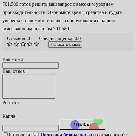
701.580 готов решить ваш запрос с высоким уровнем
производительности. Экономьте время, средства и будьте
уверены в надежности вашего оборудования с нашим
всасывающим шлангом 701.580.
Отзывов: 0
Средняя оценка: 0.0
Написать отзыв
Ваше имя
Ваш отзыв
Рейтинг
Капча
Я прочитал(-а)
Политика безопасности
и согласен(-на) с