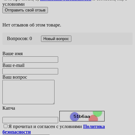
условиями
Отправить свой отзыв
Нет отзывов об этом товаре.
Вопросов: 0
Новый вопрос
Ваше имя
Ваш e-mail
Ваш вопрос
Капча
Я прочитал и согласен с условиями
Политика
безопасности