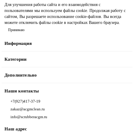
Для улучшения работы сайта и его взаимодействия с
пользователями мы используем файлы cookie. Продолжая работу с
сайтом, Вы разрешаете использование cookie-файлов. Вы всегда
можете отключить файлы cookie в настройках Вашего браузера.
Принимаю
Информация
Категории
Дополнительно
Наши контакты
+7(927)417-37-19
zakaz@acgmclean.ru
info@scrubberacgm.ru
Наш адрес