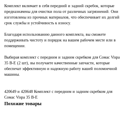
Комплект включает в себя передний и задний скребок, которые
предназначены для очистки пола от различных загрязнений. Они
изготовлены из прочных материалов, что обеспечивает их долгий
срок службы и устойчивость к износу.
Благодаря использованию данного комплекта, вы сможете
поддерживать чистоту и порядок на вашем рабочем месте или в
помещении.
Выбирая комплект с передним и задним скребком для Сомас Vispa
35 В-Е (2 шт), вы получаете качественные запчасти, которые
обеспечат эффективную и надежную работу вашей поломоечной
машины.
420649 и 420648 Комплект с передним и задним скребком для
Сомас Vispa 35 В-Е
Похожие товары
Не указано