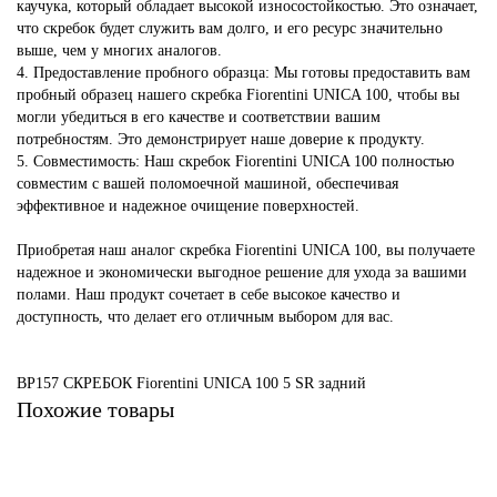
каучука, который обладает высокой износостойкостью. Это означает,
что скребок будет служить вам долго, и его ресурс значительно
выше, чем у многих аналогов.
4. Предоставление пробного образца: Мы готовы предоставить вам
пробный образец нашего скребка Fiorentini UNICA 100, чтобы вы
могли убедиться в его качестве и соответствии вашим
потребностям. Это демонстрирует наше доверие к продукту.
5. Совместимость: Наш скребок Fiorentini UNICA 100 полностью
совместим с вашей поломоечной машиной, обеспечивая
эффективное и надежное очищение поверхностей.
Приобретая наш аналог скребка Fiorentini UNICA 100, вы получаете
надежное и экономически выгодное решение для ухода за вашими
полами. Наш продукт сочетает в себе высокое качество и
доступность, что делает его отличным выбором для вас.
BP157 СКРЕБОК Fiorentini UNICA 100
5
SR
задний
Похожие товары
KIT971