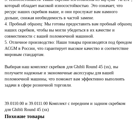
который обладает высокой износостойкостью. Это означает, что
ресурс наших скребков выше, и они прослужат вам намного
дольше, снижая необходимость в частой замене.
4. Пробный образец: Мы готовы предоставить вам пробный образец
наших скребков, чтобы вы могли убедиться в их качестве и
совместимости с вашей поломоечной машиной.
5. Отличное производство: Наши товары производятся под брендом
ACGM в России, что гарантирует высокое качество и соответствие
мировым стандартам.
Выбирая наш комплект скребков для Ghibli Round 45 (sx), вы
получаете надежные и экономичные аксессуары для вашей
поломоечной машины, что поможет вам эффективно выполнять
задачи в сфере розничной торговли.
39.0110.00 и 39.0111.00 Комплект с передним и задним скребком
для Ghibli Round 45 (sx)
Похожие товары
Не указано