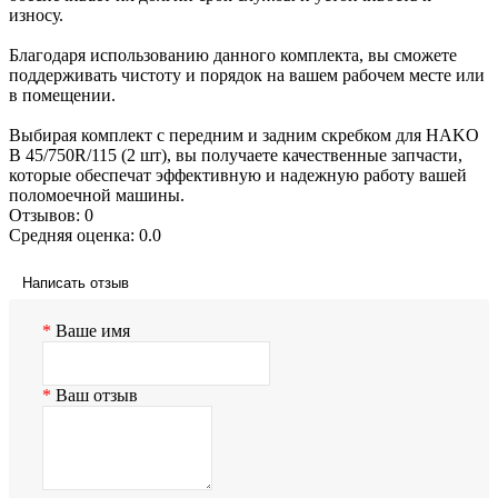
износу.
Благодаря использованию данного комплекта, вы сможете
поддерживать чистоту и порядок на вашем рабочем месте или
в помещении.
Выбирая комплект с передним и задним скребком для HAKO
B 45/750R/115 (2 шт), вы получаете качественные запчасти,
которые обеспечат эффективную и надежную работу вашей
поломоечной машины.
Отзывов: 0
Средняя оценка: 0.0
Написать отзыв
Ваше имя
Ваш отзыв