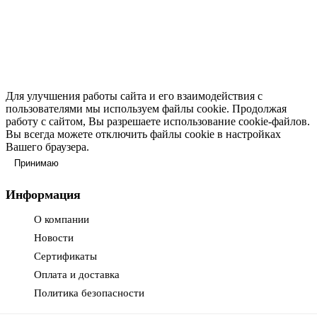
В корзину
Для улучшения работы сайта и его взаимодействия с
пользователями мы используем файлы cookie. Продолжая
работу с сайтом, Вы разрешаете использование cookie-файлов.
Вы всегда можете отключить файлы cookie в настройках
Вашего браузера.
Принимаю
Информация
О компании
Новости
Сертификаты
Оплата и доставка
Политика безопасности