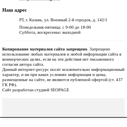
Наш адрес
РТ, г. Казань, ул. Военный 2-й городок, д. 142/1
Понедельник-пятница: с 9-00 до 18-00
Суббота, воскресенье: выходной
Копирование материалов сайта запрещено
.
Запрещено
использование любых материалов и любой информации сайта в
коммерческих целях, если на эти действия нет письменного
согласия автора сайта.
Данный интернет-ресурс носит исключительно информационный
характер, и ни при каких условиях информация и цены,
размещенные на сайте, не являются публичной офертой (ст. 437
ГК РФ).
Сайт разработан студией SEOPAGE