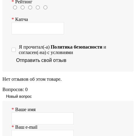
Рейтинг
Капча
Я прочитал(-а)
Политика безопасности
и
согласен(-на) с условиями
Отправить свой отзыв
Нет отзывов об этом товаре.
Вопросов: 0
Новый вопрос
Ваше имя
Ваш e-mail