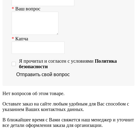
Ваш вопрос
Капча
Я прочитал и согласен с условиями
Политика
безопасности
Отправить свой вопрос
Нет вопросов об этом товаре.
Оставьте заказ на сайте любым удобным для Вас способом с
указанием Ваших контактных данных.
В ближайшее время с Вами свяжется наш менеджер и уточнит
все детали оформления заказа для организации.