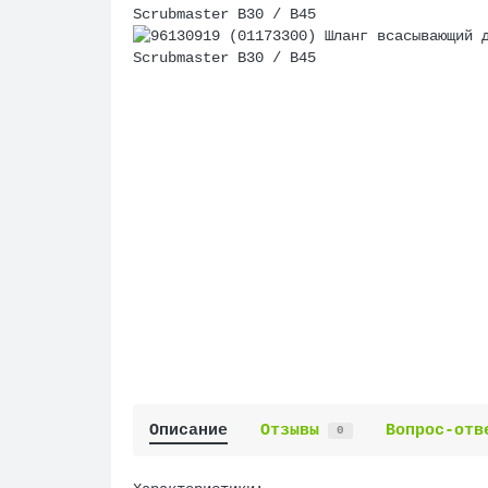
Описание
Отзывы
Вопрос-отв
0