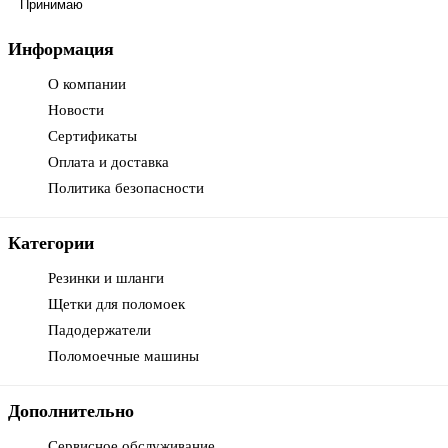
Принимаю
Информация
О компании
Новости
Сертификаты
Оплата и доставка
Политика безопасности
Категории
Резинки и шланги
Щетки для поломоек
Падодержатели
Поломоечные машины
Дополнительно
Сервисное обслуживание