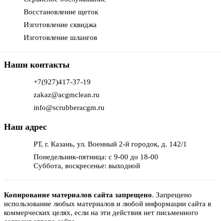
Восстановление щеток
Изготовление сквиджа
Изготовление шлангов
Наши контакты
+7(927)417-37-19
zakaz@acgmclean.ru
info@scrubberacgm.ru
Наш адрес
РТ, г. Казань, ул. Военный 2-й городок, д. 142/1
Понедельник-пятница: с 9-00 до 18-00
Суббота, воскресенье: выходной
Копирование материалов сайта запрещено
.
Запрещено
использование любых материалов и любой информации сайта в
коммерческих целях, если на эти действия нет письменного