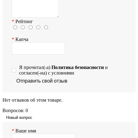
Рейтинг
Капча
Я прочитал(-а)
Политика безопасности
и
согласен(-на) с условиями
Отправить свой отзыв
Нет отзывов об этом товаре.
Вопросов: 0
Новый вопрос
Ваше имя