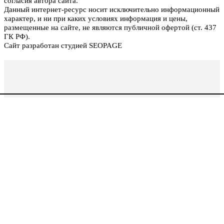
согласия автора сайта.
Данный интернет-ресурс носит исключительно информационный
характер, и ни при каких условиях информация и цены,
размещенные на сайте, не являются публичной офертой (ст. 437
ГК РФ).
Сайт разработан студией SEOPAGE