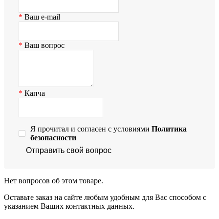
Ваш e-mail
Ваш вопрос
Капча
Я прочитал и согласен с условиями
Политика
безопасности
Отправить свой вопрос
Нет вопросов об этом товаре.
Оставьте заказ на сайте любым удобным для Вас способом с
указанием Ваших контактных данных.