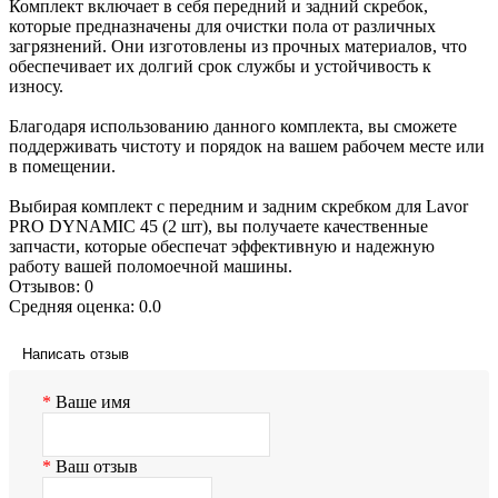
Комплект включает в себя передний и задний скребок,
которые предназначены для очистки пола от различных
загрязнений. Они изготовлены из прочных материалов, что
обеспечивает их долгий срок службы и устойчивость к
износу.
Благодаря использованию данного комплекта, вы сможете
поддерживать чистоту и порядок на вашем рабочем месте или
в помещении.
Выбирая комплект с передним и задним скребком для Lavor
PRO DYNAMIC 45 (2 шт), вы получаете качественные
запчасти, которые обеспечат эффективную и надежную
работу вашей поломоечной машины.
Отзывов: 0
Средняя оценка: 0.0
Написать отзыв
Ваше имя
Ваш отзыв