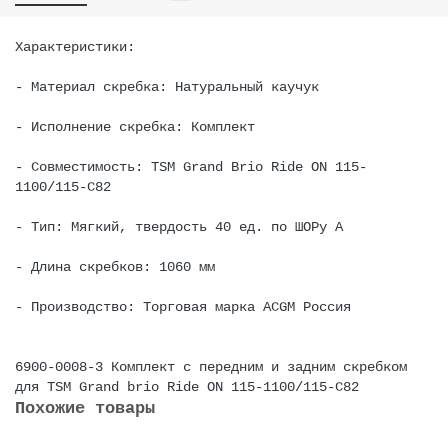
Характеристики:
- Материал скребка: Натуральный каучук
- Исполнение скребка: Комплект
- Совместимость: TSM Grand Brio Ride ON 115-
1100/115-C82
- Тип: Мягкий, твердость 40 ед. по ШОРу А
- Длина скребков: 1060 мм
- Производство: Торговая марка ACGM Россия
6900-0008-3 Комплект с передним и задним скребком
для TSM Grand brio Ride ON 115-1100/115-C82
Похожие товары