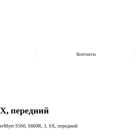
Контакты
SX, передний