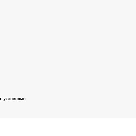
 с условиями