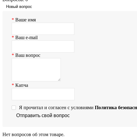
Новый вопрос
Ваше имя
Ваш e-mail
Ваш вопрос
Капча
Я прочитал и согласен с условиями
Политика безопасн
Отправить свой вопрос
Нет вопросов об этом товаре.