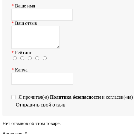
Ваше имя
Ваш отзыв
Рейтинг
Капча
Я прочитал(-а)
Политика безопасности
и согласен(-на)
Отправить свой отзыв
Нет отзывов об этом товаре.
Вопросов: 0