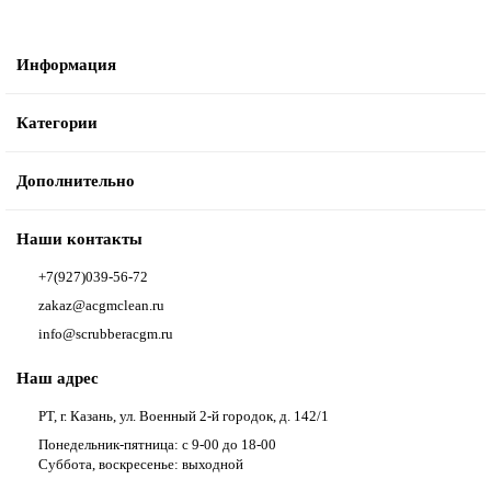
Информация
Категории
Дополнительно
Наши контакты
+7(927)039-56-72
zakaz@acgmclean.ru
info@scrubberacgm.ru
Наш адрес
РТ, г. Казань, ул. Военный 2-й городок, д. 142/1
Понедельник-пятница: с 9-00 до 18-00
Суббота, воскресенье: выходной