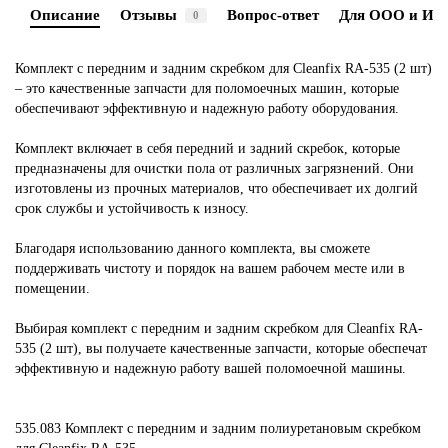
Описание
Отзывы
Вопрос-ответ
Для ООО и ИП
0
Комплект с передним и задним скребком для Cleanfix RA-535 (2 шт)
– это качественные запчасти для поломоечных машин, которые
обеспечивают эффективную и надежную работу оборудования.
Комплект включает в себя передний и задний скребок, которые
предназначены для очистки пола от различных загрязнений. Они
изготовлены из прочных материалов, что обеспечивает их долгий
срок службы и устойчивость к износу.
Благодаря использованию данного комплекта, вы сможете
поддерживать чистоту и порядок на вашем рабочем месте или в
помещении.
Выбирая комплект с передним и задним скребком для Cleanfix RA-
535 (2 шт), вы получаете качественные запчасти, которые обеспечат
эффективную и надежную работу вашей поломоечной машины.
535.083 Комплект с передним и задним полиуретановым скребком