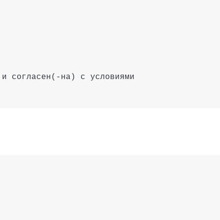
и согласен(-на) с условиями