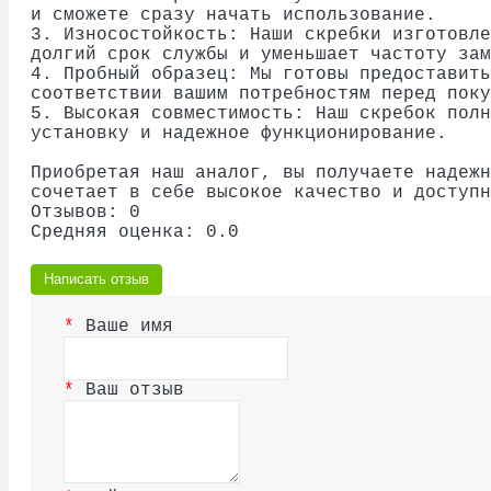
и сможете сразу начать использование.
3. Износостойкость: Наши скребки изготовле
долгий срок службы и уменьшает частоту зам
4. Пробный образец: Мы готовы предоставить
соответствии вашим потребностям перед поку
5. Высокая совместимость: Наш скребок полн
установку и надежное функционирование.
Приобретая наш аналог, вы получаете надежн
сочетает в себе высокое качество и доступн
Отзывов: 0
Средняя оценка: 0.0
Написать отзыв
Ваше имя
Ваш отзыв