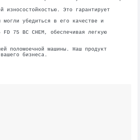
ой износостойкостью. Это гарантирует
ы могли убедиться в его качестве и
5 FD 75 BC CHEM, обеспечивая легкую
шей поломоечной машины. Наш продукт
 вашего бизнеса.