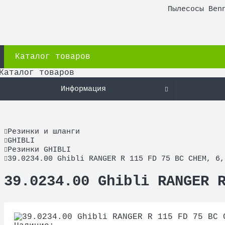
Пылесосы Ben
Каталог товаров
Каталог товаров
Информация
Резинки и шланги
GHIBLI
Резинки GHIBLI
39.0234.00 Ghibli RANGER R 115 FD 75 BC CHEM, 6,
39.0234.00 Ghibli RANGER 