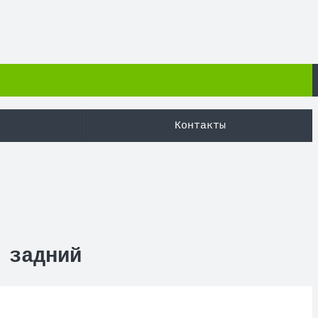
Контакты
 задний