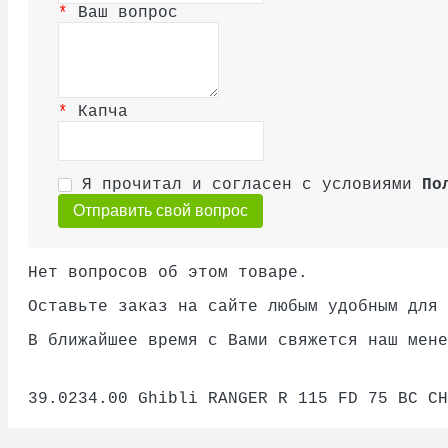
Ваш вопрос
Капча
Я прочитал и согласен с условиями
По
Отправить свой вопрос
Нет вопросов об этом товаре.
Оставьте заказ на сайте любым удобным для 
В ближайшее время с Вами свяжется наш мене
39.0234.00 Ghibli RANGER R 115 FD 75 BC CH