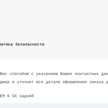
литика безопасности
Вас способом с указанием Ваших контактных да
джер и уточнит все детали оформления заказа 
EM
6
SX
задний