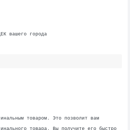
ДЕК вашего города
гинальным товаром. Это позволит вам
гинального товара. Вы получите его быстро