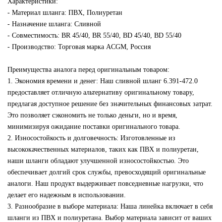
Характеристики:
- Материал шланга: ПВХ, Полиуретан
- Назначение шланга: Сливной
- Совместимость: BR 45/40, BR 55/40, BD 45/40, BD 55/40
- Производство: Торговая марка ACGM, Россия
Преимущества аналога перед оригинальным товаром:
1. Экономия времени и денег: Наш сливной шланг 6.391-472.0
предоставляет отличную альтернативу оригинальному товару,
предлагая доступное решение без значительных финансовых затрат.
Это позволяет сэкономить не только деньги, но и время,
минимизируя ожидание поставки оригинального товара.
2. Износостойкость и долговечность: Изготовленные из
высококачественных материалов, таких как ПВХ и полиуретан,
наши шланги обладают улучшенной износостойкостью. Это
обеспечивает долгий срок службы, превосходящий оригинальные
аналоги. Наш продукт выдерживает повседневные нагрузки, что
делает его надежным в использовании.
3. Разнообразие в выборе материала: Наша линейка включает в себя
шланги из ПВХ и полиуретана. Выбор материала зависит от ваших