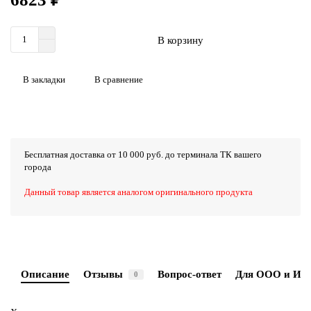
В корзину
В закладки
В сравнение
Бесплатная доставка от 10 000 руб. до терминала ТК вашего
города
Данный товар является аналогом оригинального продукта
Описание
Отзывы
Вопрос-ответ
Для ООО и ИП
0