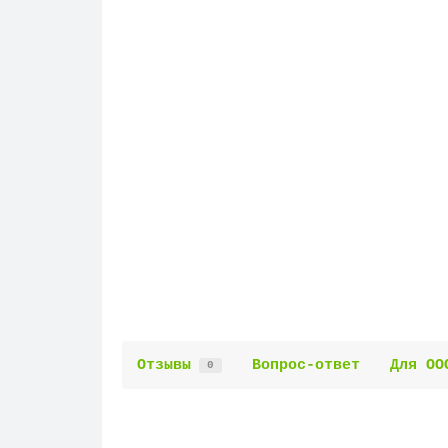
Отзывы
Вопрос-ответ
Для ОО
0