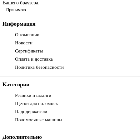
Вашего браузера.
Принимаю
Информация
О компании
Новости
Сертификаты
Оплата и доставка
Политика безопасности
Категории
Резинки и шланги
Щетки для поломоек
Падодержатели
Поломоечные машины
Дополнительно