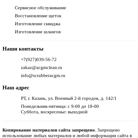
Сервисное обслуживание
Восстановление щеток
Изготовление сквиджа
Изготовление шлангов
Наши контакты
+7(927)039-56-72
zakaz@acgmclean.ru
info@scrubberacgm.ru
Наш адрес
РТ, г. Казань, ул. Военный 2-й городок, д. 142/1
Понедельник-пятница: с 9-00 до 18-00
Суббота, воскресенье: выходной
Копирование материалов сайта запрещено
.
Запрещено
использование любых материалов и любой информации сайта в