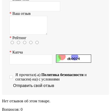
Ваш отзыв
Рейтинг
Капча
Я прочитал(-а)
Политика безопасности
и
согласен(-на) с условиями
Отправить свой отзыв
Нет отзывов об этом товаре.
Вопросов: 0