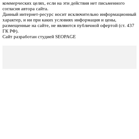
коммерческих целях, если на эти действия нет письменного
согласия автора сайта.
Данный интернет-ресурс носит исключительно информационный
характер, и ни при каких условиях информация и цены,
размещенные на сайте, не являются публичной офертой (ст. 437
ГК РФ).
Сайт разработан студией SEOPAGE