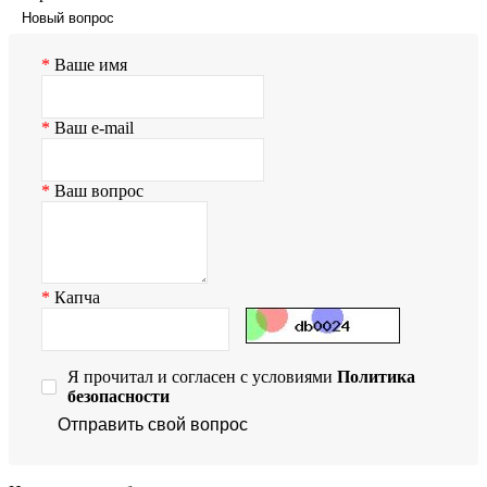
Новый вопрос
Ваше имя
Ваш e-mail
Ваш вопрос
Капча
Я прочитал и согласен с условиями
Политика
безопасности
Отправить свой вопрос