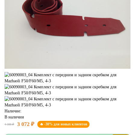
Наличие:
В наличии
3 072 ₽
🔥 -30% для новых клиентов
4 388 ₽