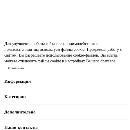
3326 ₽
В корзину
Для улучшения работы сайта и его взаимодействия с
пользователями мы используем файлы cookie. Продолжая работу с
сайтом, Вы разрешаете использование cookie-файлов. Вы всегда
можете отключить файлы cookie в настройках Вашего браузера.
Принимаю
Информация
Категории
Дополнительно
Наши контакты