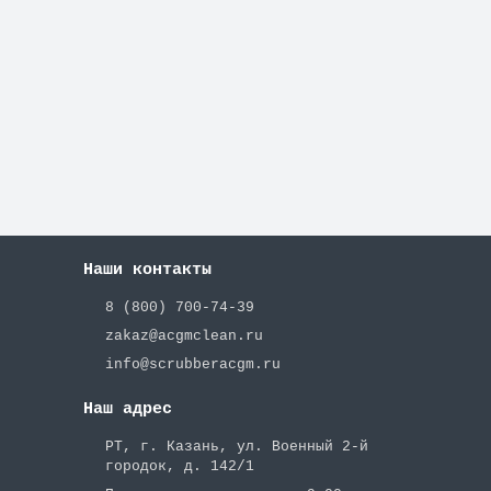
Наши контакты
8 (800) 700-74-39
zakaz@acgmclean.ru
info@scrubberacgm.ru
Наш адрес
РТ, г. Казань, ул. Военный 2-й
городок, д. 142/1