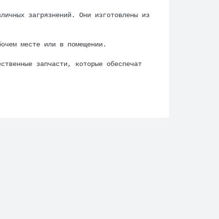
зличных загрязнений. Они изготовлены из
бочем месте или в помещении.
ественные запчасти, которые обеспечат