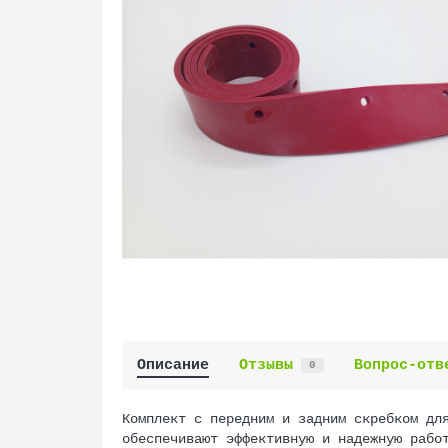
Описание
Отзывы
Вопрос-отв
0
Комплект с передним и задним скребком дл
обеспечивают эффективную и надежную рабо