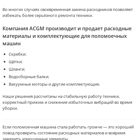
Во многих случаях своевременная замена расходников позволяет
избежать более серьёзного ремонта техники.
Компания ACGM производит и продает расходные
материалы и комплектующие для поломоечных
машин
Скребки;
Щётки;
Шланги;
Водосборные балки;
Вакуумные моторы и другие комплектующие.
Наши решения рассчитаны на стабильную работу техники,
корректный прижим и снижение избыточных вибраций во время
уборки.
Если поломоечная машина стала работать громче — это хороший
повод проверить состояние расходных материалов и вовремя
заменить изношенные элементы.