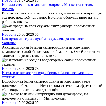
Новости
31.07.2026
18
Не надо стесняться задавать вопросы. Мы всегда готовы
помочь
Работа поломоечной машины не всегда вызывает вопросы до
тех пор, пока всё исправно. Но стоит оборудованию начать
работать иначе..
Новости
26.06.2026
65
Как продлить срок службы аккумулятора поломоечной
машины
Аккумуляторная батарея является одним из ключевых
компонентов любой поломоечной машины. От её состояния
зависит продолжительность автон..
Новости
23.06.2026
78
Изготовление кос для водосборных балок поломоечной
техники
Водосборная балка является одним из ключевых узлов
поломоечной машины. Именно она отвечает за эффективный
сбор воды после прохождения щёт..
Новости
15.06.2026
65