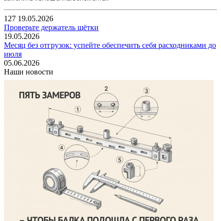
127
19.05.2026
Проверьте держатель щётки
19.05.2026
Месяц без отгрузок: успейте обеспечить себя расходниками до
июля
05.06.2026
Наши новости