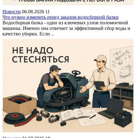
Новости
06.08.2026
11
Что нужно измерить перед заказом водосборной балки
Водосборная балка - один из ключевых узлов поломоечной
машины. Именно она отвечает за эффективный сбор воды и
качество уборки. Если ..