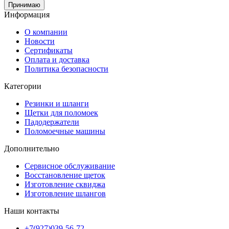
Принимаю
Информация
О компании
Новости
Сертификаты
Оплата и доставка
Политика безопасности
Категории
Резинки и шланги
Щетки для поломоек
Падодержатели
Поломоечные машины
Дополнительно
Сервисное обслуживание
Восстановление щеток
Изготовление сквиджа
Изготовление шлангов
Наши контакты
+7(927)039-56-72