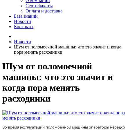
О компании
Сертификаты
Оплата и доставка
База знаний
Новости
Контакты
Новости
Шум от поломоечной машины: что это значит и когда
пора менять расходники
Шум от поломоечной
машины: что это значит и
когда пора менять
расходники
Во время эксплуатации поломоечной машины операторы нередко