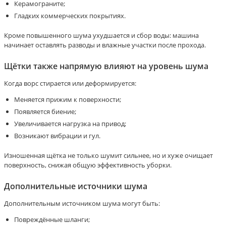
Керамограните;
Гладких коммерческих покрытиях.
Кроме повышенного шума ухудшается и сбор воды: машина
начинает оставлять разводы и влажные участки после прохода.
Щётки также напрямую влияют на уровень шума
Когда ворс стирается или деформируется:
Меняется прижим к поверхности;
Появляется биение;
Увеличивается нагрузка на привод;
Возникают вибрации и гул.
Изношенная щётка не только шумит сильнее, но и хуже очищает
поверхность, снижая общую эффективность уборки.
Дополнительные источники шума
Дополнительным источником шума могут быть:
Повреждённые шланги;