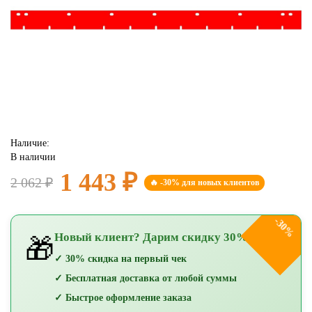
Наличие:
В наличии
1 443 ₽
2 062 ₽
🔥 -30% для новых клиентов
-30%
Новый клиент? Дарим скидку 30%!
🎁
✓ 30% скидка на первый чек
✓ Бесплатная доставка от любой суммы
✓ Быстрое оформление заказа