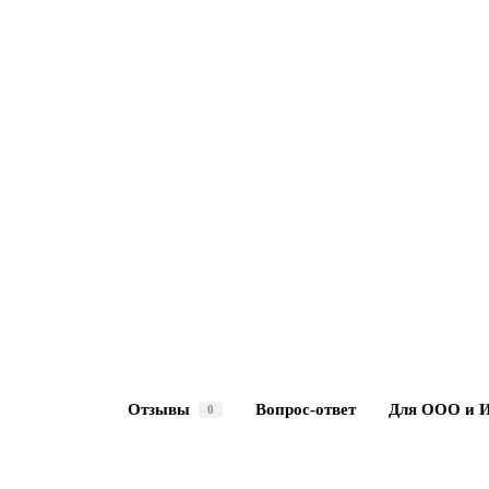
Отзывы
Вопрос-ответ
Для ООО и 
0