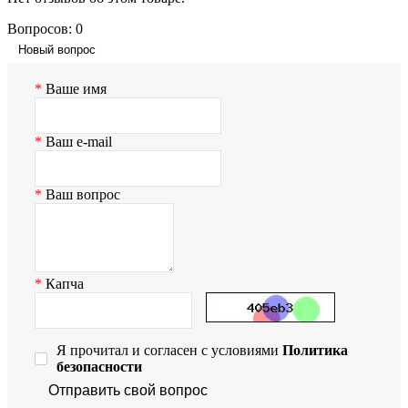
Вопросов: 0
Новый вопрос
Ваше имя
Ваш e-mail
Ваш вопрос
Капча
Я прочитал и согласен с условиями
Политика
безопасности
Отправить свой вопрос