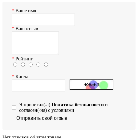
Ваше имя
Ваш отзыв
Рейтинг
Капча
Я прочитал(-а)
Политика безопасности
и
согласен(-на) с условиями
Отправить свой отзыв
Нет отзывов об этом товаре.