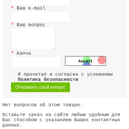
Ваш e-mail
Ваш вопрос
Капча
Я прочитал и согласен с условиями
Политика безопасности
Отправить свой вопрос
Нет вопросов об этом товаре.
Оставьте заказ на сайте любым удобным для
Вас способом с указанием Ваших контактных
данных.