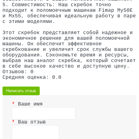
5. Совместимость: Наш скребок точно
подходит к поломоечным машинам Fimap My50E
и Мх55, обеспечивая идеальную работу в паре
с этими моделями.
Этот скребок представляет собой надежное и
экономичное решение для вашей поломоечной
машины. Он обеспечит эффективное
скребкование и увеличит срок службы вашего
оборудования. Сэкономьте время и ресурсы,
выбрав наш аналог скребка, который сочетает
в себе высокое качество и доступную цену.
Отзывов: 0
Средняя оценка: 0.0
Написать отзыв
Ваше имя
Ваш отзыв