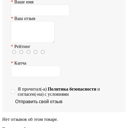
Ваше имя
Ваш отзыв
Рейтинг
Капча
Я прочитал(-а)
Политика безопасности
и
согласен(-на) с условиями
Отправить свой отзыв
Нет отзывов об этом товаре.