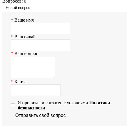
Вопросов: 0
Новый вопрос
Ваше имя
Ваш e-mail
Ваш вопрос
Капча
Я прочитал и согласен с условиями
Политика
безопасности
Отправить свой вопрос