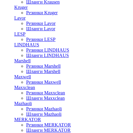
Шланги Krausen
Kruger
Резинки Kruger
Lavor
Резинки Lavor
Шланги Lavor
LESP
Резинки LESP
LINDHAUS
Резинки LINDHAUS
Шланги LINDHAUS
Marshell
Резинки Marshell
Шланги Marshell
Maxwell
Резинки Maxwell
Maxxclean
Резинки Maxxclean
Шланги Maxxclean
Mazhaoli
Резинки Mazhaoli
Шланги Mazhaoli
MERKATOR
Резинки MERKATOR
Шланги MERKATOR