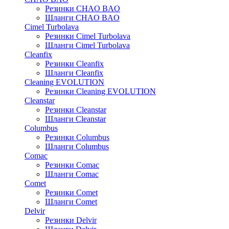
Резинки CHAO BAO
Шланги CHAO BAO
Cimel Turbolava
Резинки Cimel Turbolava
Шланги Cimel Turbolava
Cleanfix
Резинки Cleanfix
Шланги Cleanfix
Cleaning EVOLUTION
Резинки Cleaning EVOLUTION
Cleanstar
Резинки Cleanstar
Шланги Cleanstar
Columbus
Резинки Columbus
Шланги Columbus
Comac
Резинки Comac
Шланги Comac
Comet
Резинки Comet
Шланги Comet
Delvir
Резинки Delvir