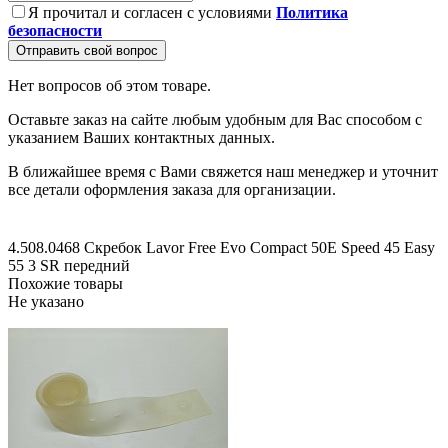
Я прочитал и согласен с условиями
Политика
безопасности
Отправить свой вопрос
Нет вопросов об этом товаре.
Оставьте заказ на сайте любым удобным для Вас способом с
указанием Ваших контактных данных.
В ближайшее время с Вами свяжется наш менеджер и уточнит
все детали оформления заказа для организации.
4.508.0468 Скребок Lavor Free Evo Compact 50E
Speed 45
Easy
55
3
SR
передний
Похожие товары
Не указано