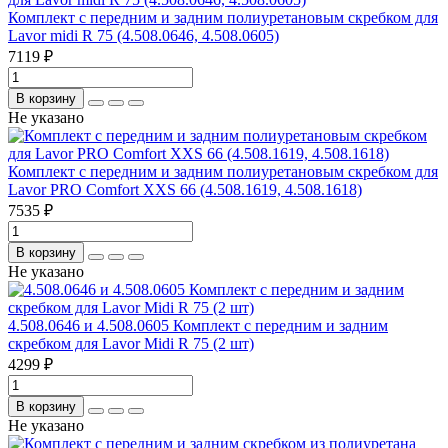
Комплект с передним и задним полиуретановым скребком для
Lavor midi R 75 (4.508.0646, 4.508.0605)
7119 ₽
В корзину
Не указано
Комплект с передним и задним полиуретановым скребком для
Lavor PRO Comfort XXS 66 (4.508.1619, 4.508.1618)
7535 ₽
В корзину
Не указано
4.508.0646 и 4.508.0605 Комплект с передним и задним
скребком для Lavor Midi R 75 (2 шт)
4299 ₽
В корзину
Не указано