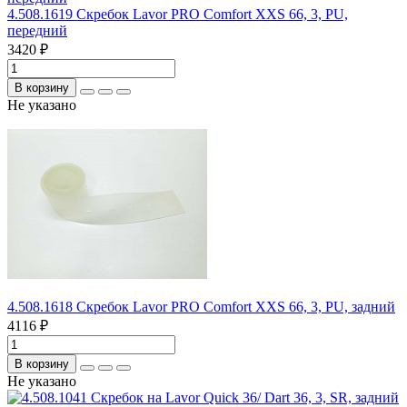
4.508.1619 Скребок Lavor PRO Comfort XXS 66, 3, PU,
передний
3420 ₽
В корзину
Не указано
4.508.1618 Скребок Lavor PRO Comfort XXS 66, 3, PU, задний
4116 ₽
В корзину
Не указано