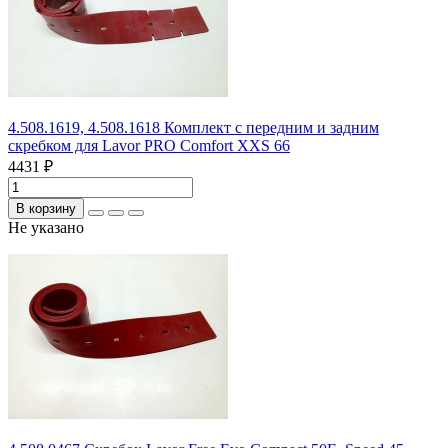
4.508.1619, 4.508.1618 Комплект с передним и задним
скребком для Lavor PRO Comfort XXS 66
4431 ₽
В корзину
Не указано