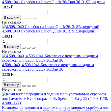
4.508.1041 Скребок на Lavor Quick 36/ Dart 36, 3, SR, задний
1825 ₽
В корзину
Не указано
4.508.1040 Скребок на Lavor Quick 36, 3, SR, передний
1403 ₽
В корзину
Не указано
4.508.1040, 4.508.1041 Комплект с передним и задним
скребком для Lavor Quick 36/Dart 36
3226 ₽
В корзину
Не указано
Комплект с передним и задним полиуретановым скребком для