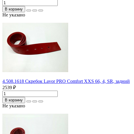
В корзину
Не указано
4.508.1618 Скребок Lavor PRO Comfort XXS 66, 4, SR, задний
2539 ₽
В корзину
Не указано