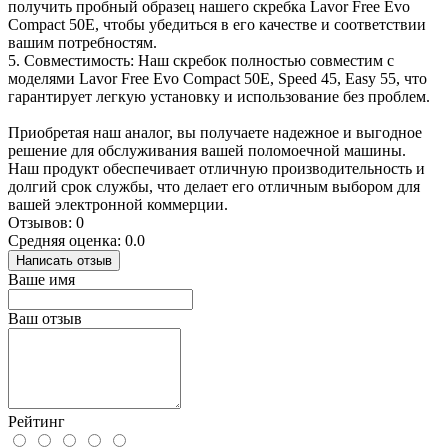
получить пробный образец нашего скребка Lavor Free Evo
Compact 50E, чтобы убедиться в его качестве и соответствии
вашим потребностям.
5. Совместимость: Наш скребок полностью совместим с
моделями Lavor Free Evo Compact 50E, Speed 45, Easy 55, что
гарантирует легкую установку и использование без проблем.
Приобретая наш аналог, вы получаете надежное и выгодное
решение для обслуживания вашей поломоечной машины.
Наш продукт обеспечивает отличную производительность и
долгий срок службы, что делает его отличным выбором для
вашей электронной коммерции.
Отзывов: 0
Средняя оценка: 0.0
Написать отзыв
Ваше имя
Ваш отзыв
Рейтинг