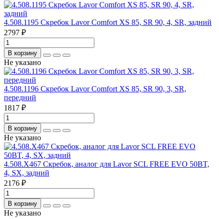
4.508.1195 Скребок Lavor Comfort XS 85, SR 90, 4, SR, задний
2797 ₽
В корзину
Не указано
4.508.1196 Скребок Lavor Comfort XS 85, SR 90, 3, SR,
передний
1817 ₽
В корзину
Не указано
4.508.X467 Скребок, аналог для Lavor SCL FREE EVO 50BT,
4, SX, задний
2176 ₽
В корзину
Не указано