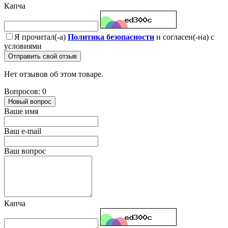
Капча
Я прочитал(-а)
Политика безопасности
и согласен(-на) с
условиями
Отправить свой отзыв
Нет отзывов об этом товаре.
Вопросов: 0
Новый вопрос
Ваше имя
Ваш e-mail
Ваш вопрос
Капча