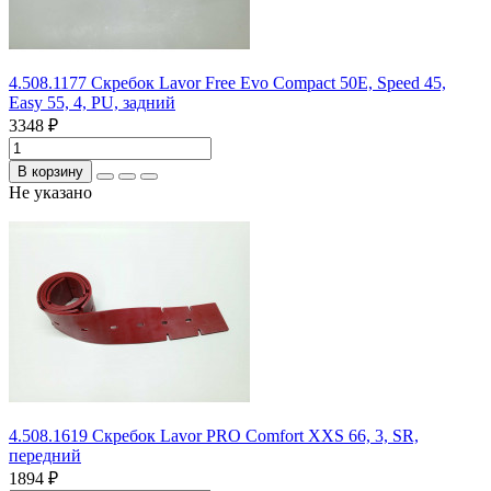
4.508.1177 Скребок Lavor Free Evo Compact 50E, Speed 45,
Easy 55, 4, PU, задний
3348 ₽
В корзину
Не указано
4.508.1619 Скребок Lavor PRO Comfort XXS 66, 3, SR,
передний
1894 ₽