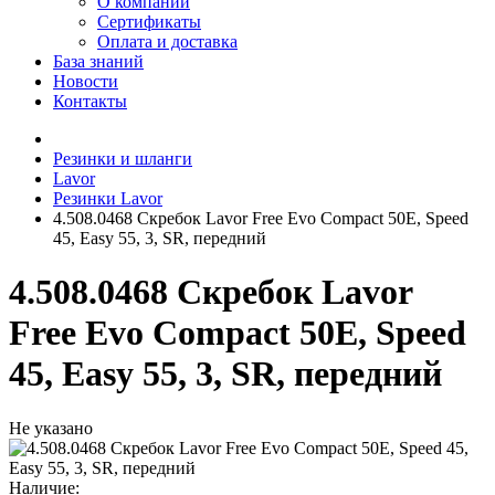
О компании
Сертификаты
Оплата и доставка
База знаний
Новости
Контакты
Резинки и шланги
Lavor
Резинки Lavor
4.508.0468 Скребок Lavor Free Evo Compact 50E, Speed
45, Easy 55, 3, SR, передний
4.508.0468 Скребок Lavor
Free Evo Compact 50E, Speed
45, Easy 55, 3, SR, передний
Не указано
Наличие: