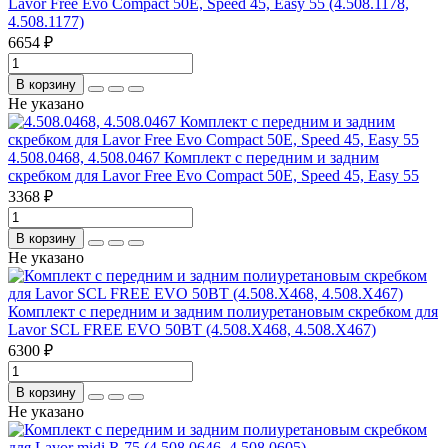
Lavor Free Evo Compact 50E, Speed 45, Easy 55 (4.508.1178,
4.508.1177)
6654 ₽
В корзину
Не указано
4.508.0468, 4.508.0467 Комплект с передним и задним
скребком для Lavor Free Evo Compact 50E, Speed 45, Easy 55
3368 ₽
В корзину
Не указано
Комплект с передним и задним полиуретановым скребком для
Lavor SCL FREE EVO 50BT (4.508.X468, 4.508.X467)
6300 ₽
В корзину
Не указано