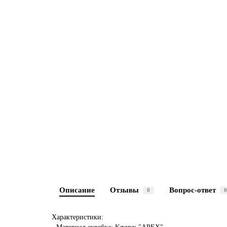
Описание
Отзывы
Вопрос-ответ
0
0
Характеристики: