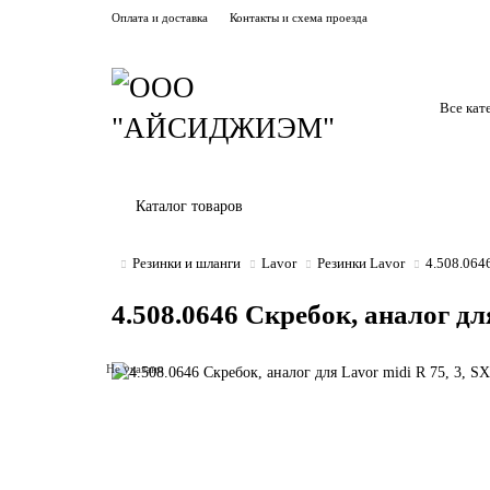
Оплата и доставка
Контакты и схема проезда
Все кат
Каталог товаров
Резинки и шланги
Lavor
Резинки Lavor
4.508.0646
4.508.0646 Скребок, аналог для
Не указано