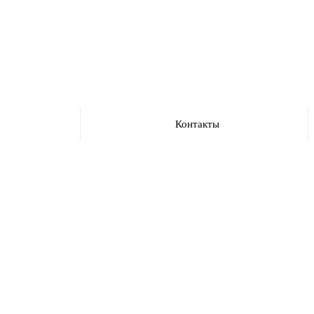
Контакты