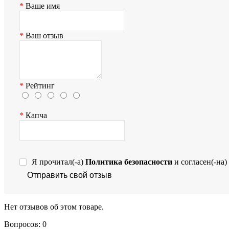
Ваше имя
Ваш отзыв
Рейтинг
Капча
Я прочитал(-а)
Политика безопасности
и согласен(-на)
Отправить свой отзыв
Нет отзывов об этом товаре.
Вопросов: 0