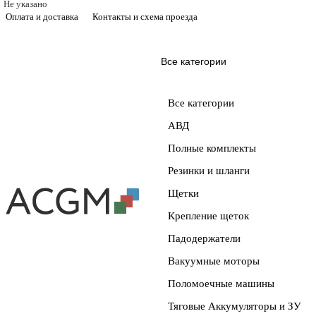
Не указано
Оплата и доставка
Контакты и схема проезда
Все категории
Все категории
АВД
Полные комплекты
Резинки и шланги
Щетки
Крепление щеток
Падодержатели
Вакуумные моторы
Поломоечные машины
Тяговые Аккумуляторы и ЗУ