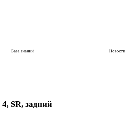
База знаний
Новости
 4, SR, задний