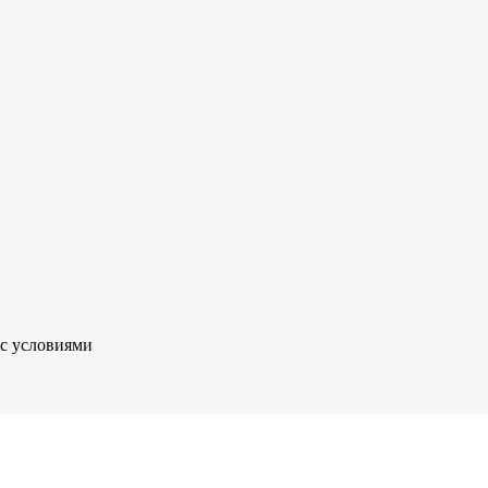
 с условиями