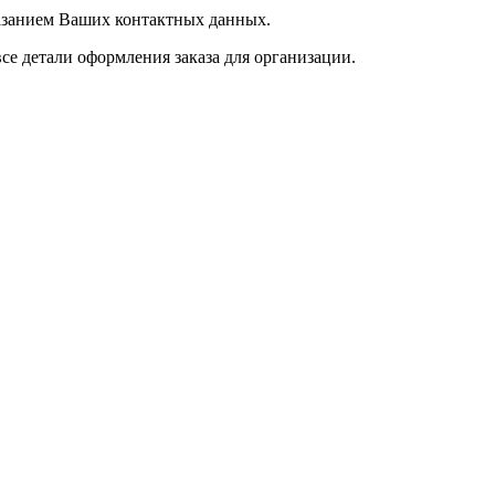
казанием Ваших контактных данных.
се детали оформления заказа для организации.