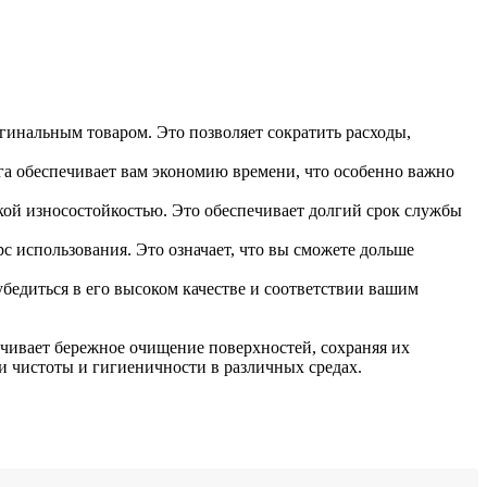
игинальным товаром. Это позволяет сократить расходы,
ога обеспечивает вам экономию времени, что особенно важно
кой износостойкостью. Это обеспечивает долгий срок службы
с использования. Это означает, что вы сможете дольше
бедиться в его высоком качестве и соответствии вашим
печивает бережное очищение поверхностей, сохраняя их
и чистоты и гигиеничности в различных средах.