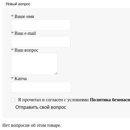
Новый вопрос
Ваше имя
Ваш e-mail
Ваш вопрос
Капча
Я прочитал и согласен с условиями
Политика безопасн
Отправить свой вопрос
Нет вопросов об этом товаре.