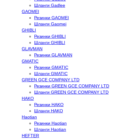
Шланги Gadlee
GAOMEI
Резинки GAOMEI
Шланги Gaomei
GHIBLI
Резинки GHIBLI
Шланги GHIBLI
GLAVMAN
Резинки GLAVMAN
GMATIC
Резинки GMATIC
Шланги GMATIC
GREEN GCE COMPANY LTD
Резинки GREEN GCE COMPANY LTD
Шланги GREEN GCE COMPANY LTD
HAKO
Резинки HAKO
Шланги HAKO
Haotian
Резинки Haotian
Шланги Haotian
HEFTER