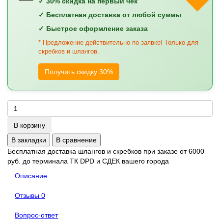
✓ 30% скидка на первый чек
✓ Бесплатная доставка от любой суммы
✓ Быстрое оформление заказа
* Предложение действительно по заявке! Только для
скребков и шлангов.
Получить скидку 30%
В корзину
В закладки
В сравнение
Бесплатная доставка шлангов и скребков при заказе от 6000
руб. до терминала ТК DPD и СДЕК вашего города
Описание
Отзывы
0
Вопрос-ответ