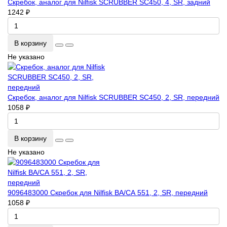
Скребок, аналог для Nilfisk SCRUBBER SC450, 4, SR, задний
1242 ₽
В корзину
Не указано
Скребок, аналог для Nilfisk SCRUBBER SC450, 2, SR, передний
1058 ₽
В корзину
Не указано
9096483000 Скребок для Nilfisk ВА/СА 551, 2, SR, передний
1058 ₽