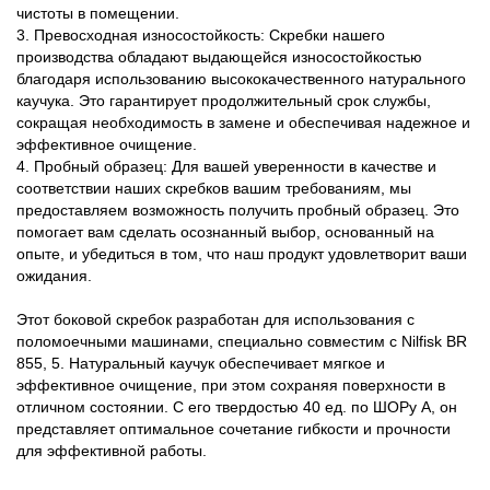
чистоты в помещении.
3. Превосходная износостойкость: Скребки нашего
производства обладают выдающейся износостойкостью
благодаря использованию высококачественного натурального
каучука. Это гарантирует продолжительный срок службы,
сокращая необходимость в замене и обеспечивая надежное и
эффективное очищение.
4. Пробный образец: Для вашей уверенности в качестве и
соответствии наших скребков вашим требованиям, мы
предоставляем возможность получить пробный образец. Это
помогает вам сделать осознанный выбор, основанный на
опыте, и убедиться в том, что наш продукт удовлетворит ваши
ожидания.
Этот боковой скребок разработан для использования с
поломоечными машинами, специально совместим с Nilfisk BR
855, 5. Натуральный каучук обеспечивает мягкое и
эффективное очищение, при этом сохраняя поверхности в
отличном состоянии. С его твердостью 40 ед. по ШОРу А, он
представляет оптимальное сочетание гибкости и прочности
для эффективной работы.