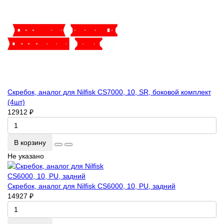
Скребок, аналог для Nilfisk CS7000, 10, SR, боковой комплект
(4шт)
12912 ₽
В корзину
Не указано
Скребок, аналог для Nilfisk CS6000, 10, PU, задний
14927 ₽