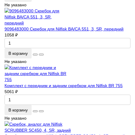
Не указано
9096483000 Скребок для Nilfisk ВА/СА 551, 3, SR, передний
1058 ₽
В корзину
Не указано
Комплект с передним и задним скребком для Nilfisk BR 755
5061 ₽
В корзину
Не указано