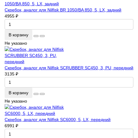
Скребок, аналог для Nilfisk BR 1050/BA 850, 5, LX, задний
4955 ₽
В корзину
Не указано
Скребок, аналог для Nilfisk SCRUBBER SC450, 3, PU, передний
3135 ₽
В корзину
Не указано
Скребок, аналог для Nilfisk SC6000, 5, LX, передний
6991 ₽