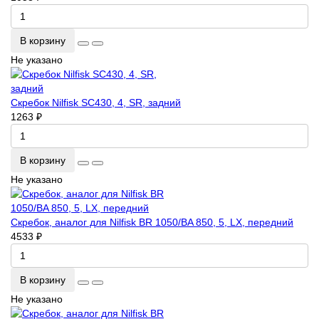
В корзину
Не указано
Скребок Nilfisk SC430, 4, SR, задний
1263 ₽
В корзину
Не указано
Скребок, аналог для Nilfisk BR 1050/BA 850, 5, LX, передний
4533 ₽
В корзину
Не указано