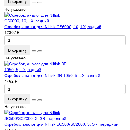
В корзину
Не указано
Скребок, аналог для Nilfisk CS6000, 10, LX, задний
12307 ₽
В корзину
Не указано
Скребок, аналог для Nilfisk BR 1050, 5, LX, задний
4462 ₽
В корзину
Не указано
Скребок, аналог для Nilfisk SC500/SC2000, 3, SR, передний